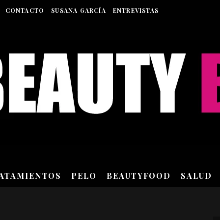
CONTACTO
SUSANA GARCÍA
ENTREVISTAS
RATAMIENTOS
PELO
BEAUTYFOOD
SALUD