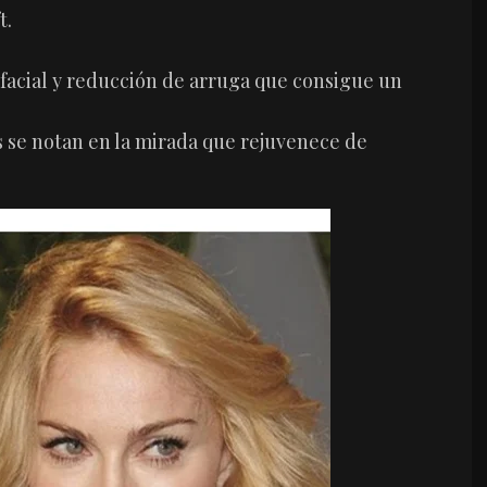
t.
facial y reducción de arruga que consigue un
s se notan en la mirada que rejuvenece de