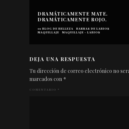
DRAMÁTICAMENTE MATE.
DRAMÁTICAMENTE ROJO.
01 BLOG DE BELLEZA
BARRAS DE LABIOS
MAQUILLAJE
MAQUILLAJE - LABIOS
DEJA UNA RESPUESTA
Tu dirección de correo electrónico no ser
marcados con
*
COMENTARIO
*