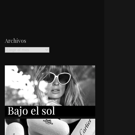
Archivos