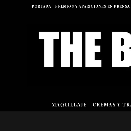
PORTADA
PREMIOS Y APARICIONES EN PRENSA
MAQUILLAJE
CREMAS Y T