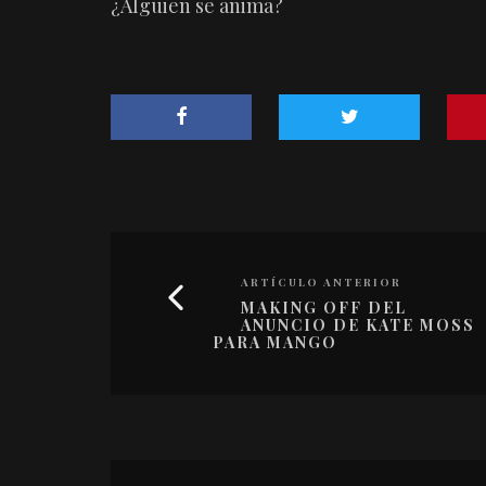
¿Alguien se anima?
ARTÍCULO ANTERIOR
MAKING OFF DEL
ANUNCIO DE KATE MOSS
PARA MANGO