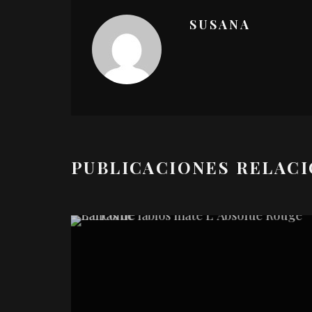
SUSANA
PUBLICACIONES RELAC