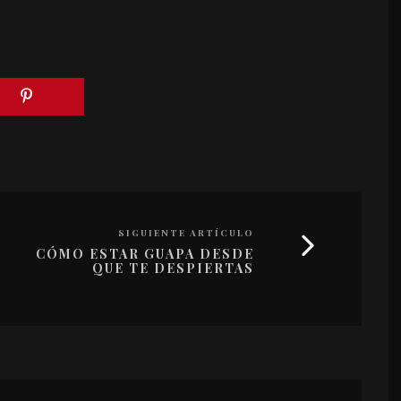
SIGUIENTE ARTÍCULO
CÓMO ESTAR GUAPA DESDE
QUE TE DESPIERTAS