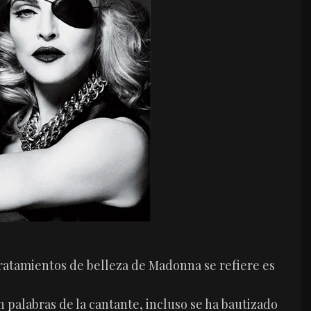
tratamientos de belleza de Madonna se refiere es
.
 palabras de la cantante, incluso se ha bautizado