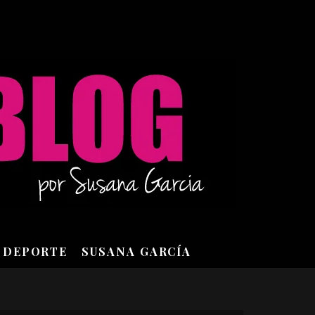
DEPORTE
SUSANA GARCÍA