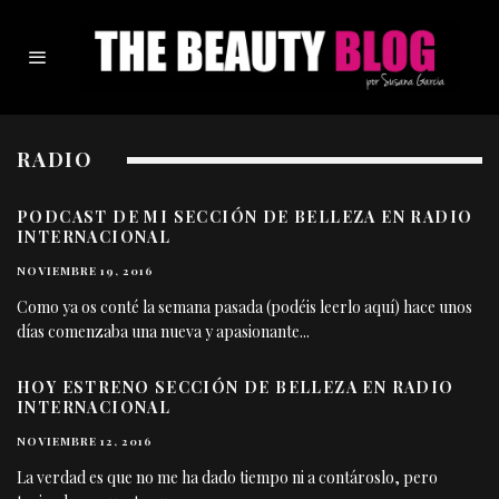
RADIO
PODCAST DE MI SECCIÓN DE BELLEZA EN RADIO
INTERNACIONAL
NOVIEMBRE 19, 2016
Como ya os conté la semana pasada (podéis leerlo aquí) hace unos
días comenzaba una nueva y apasionante
...
HOY ESTRENO SECCIÓN DE BELLEZA EN RADIO
INTERNACIONAL
NOVIEMBRE 12, 2016
La verdad es que no me ha dado tiempo ni a contároslo, pero