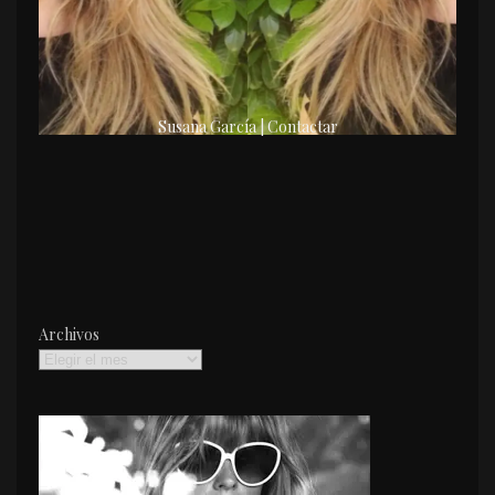
Susana García | Contactar
Archivos