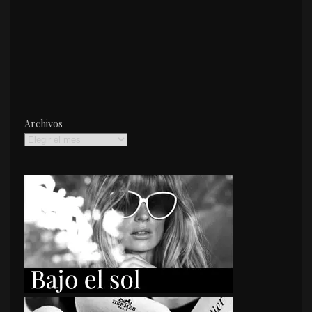
Archivos