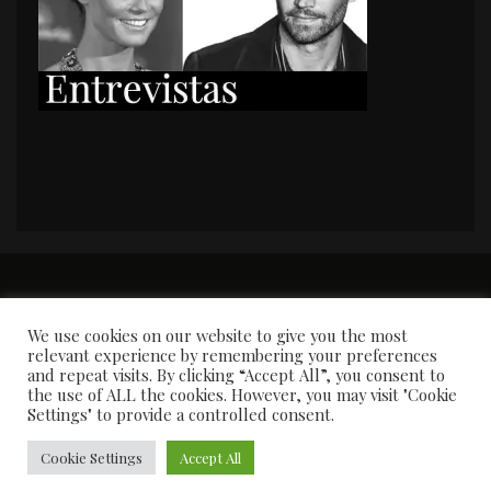
PORTADA
Premios y apariciones en prensa
Contacto
Susana García
Entrevistas
We use cookies on our website to give you the most
relevant experience by remembering your preferences
and repeat visits. By clicking “Accept All”, you consent to
the use of ALL the cookies. However, you may visit "Cookie
Settings" to provide a controlled consent.
Cookie Settings
Accept All