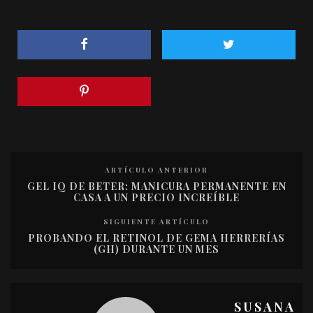
ARTÍCULO ANTERIOR
GEL IQ DE BETER: MANICURA PERMANENTE EN
CASA A UN PRECIO INCREÍBLE
SIGUIENTE ARTÍCULO
PROBANDO EL RETINOL DE GEMA HERRERÍAS
(GH) DURANTE UN MES
SUSANA