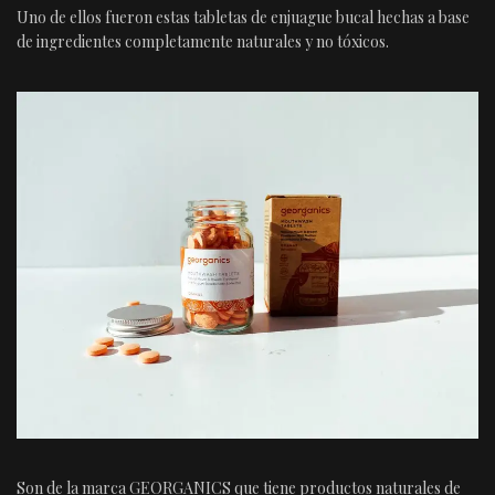
Uno de ellos fueron estas tabletas de enjuague bucal hechas a base
de ingredientes completamente naturales y no tóxicos.
Son de la marca GEORGANICS que tiene productos naturales de