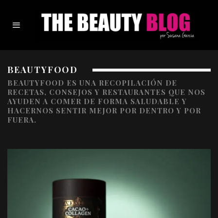
BEAUTYFOOD
BEAUTYFOOD ES UNA RECOPILACIÓN DE
RECETAS, CONSEJOS Y RESTAURANTES QUE NOS
AYUDEN A COMER DE FORMA SALUDABLE Y
HACERNOS SENTIR MEJOR POR DENTRO Y POR
FUERA.