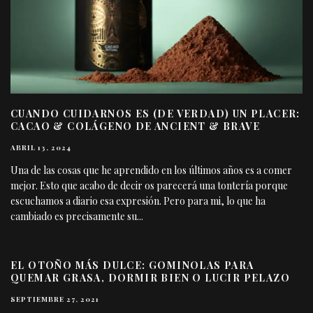
CUANDO CUIDARNOS ES (DE VERDAD) UN PLACER:
CACAO & COLÁGENO DE ANCIENT & BRAVE
ABRIL 13, 2024
Una de las cosas que he aprendido en los últimos años es a comer
mejor. Esto que acabo de decir os parecerá una tontería porque
escuchamos a diario esa expresión. Pero para mi, lo que ha
cambiado es precisamente su
...
EL OTOÑO MÁS DULCE: GOMINOLAS PARA
QUEMAR GRASA, DORMIR BIEN O LUCIR PELAZO
SEPTIEMBRE 27, 2021