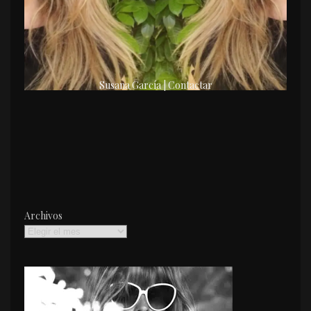
Susana García | Contactar
Archivos