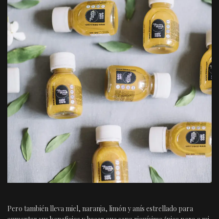
Pero también lleva miel, naranja, limón y anís estrellado para