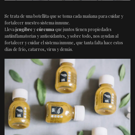
Se trata de una botellita que se toma cada mañana para cuidar y
fortalecer nuestro sistema inmune.
Lleva
jengibre
y
cúrcuma
que juntos tienen propiedades
antiinflamatorias y antioxidantes, y sobre todo, nos ayudan al
fortalecer y cuidar el sistema inmune, que tanta falta hace estos
días de frío, catarros, virus y demás.