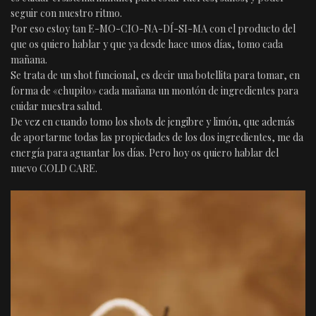
seguir con nuestro ritmo.
Por eso estoy tan E-MO-CIO-NA-DÍ-SI-MA con el producto del
que os quiero hablar y que ya desde hace unos días, tomo cada
mañana.
Se trata de un shot funcional, es decir una botellita para tomar, en
forma de «chupito» cada mañana un montón de ingredientes para
cuidar nuestra salud.
De vez en cuando tomo los shots de jengibre y limón, que además
de aportarme todas las propiedades de los dos ingredientes, me da
energía para aguantar los días. Pero hoy os quiero hablar del
nuevo COLD CARE.