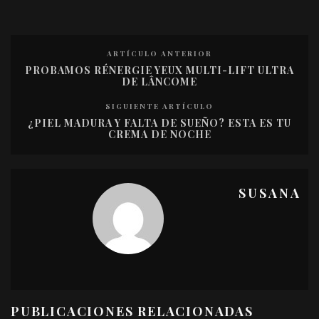
ARTÍCULO ANTERIOR
PROBAMOS RÉNERGIE YEUX MULTI-LIFT ULTRA
DE LÂNCOME
SIGUIENTE ARTÍCULO
¿PIEL MADURA Y FALTA DE SUEÑO? ESTA ES TU
CREMA DE NOCHE
SUSANA
PUBLICACIONES RELACIONADAS