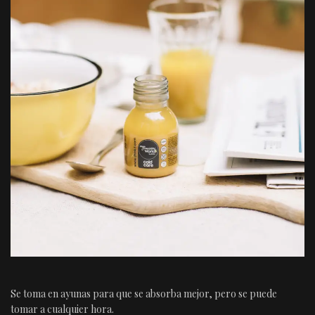
Se toma en ayunas para que se absorba mejor, pero se puede
tomar a cualquier hora.