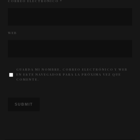
CORREO ELECTRÓNICO
*
WEB
GUARDA MI NOMBRE, CORREO ELECTRÓNICO Y WEB
EN ESTE NAVEGADOR PARA LA PRÓXIMA VEZ QUE
COMENTE.