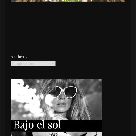
Archivos