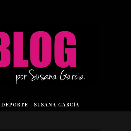
DEPORTE
SUSANA GARCÍA