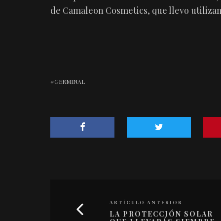
de Camaleon Cosmetics, que llevo utiliza
GERMINAL
ARTÍCULO ANTERIOR
LA PROTECCIÓN SOLAR