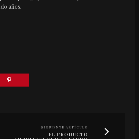
ndo años.
SIGUIENTE ARTÍCULO
EL PRODUCTO