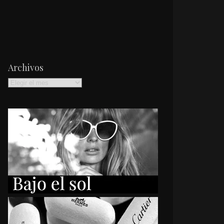
Archivos