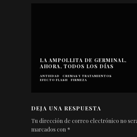
LA AMPOLLITA DE GERMINAL,
AHORA, TODOS LOS DÍAS
ANTIEDAD
CREMAS Y TRATAMIENTOS
EFECTO FLASH
FIRMEZA
DEJA UNA RESPUESTA
Tu dirección de correo electrónico no ser
marcados con
*