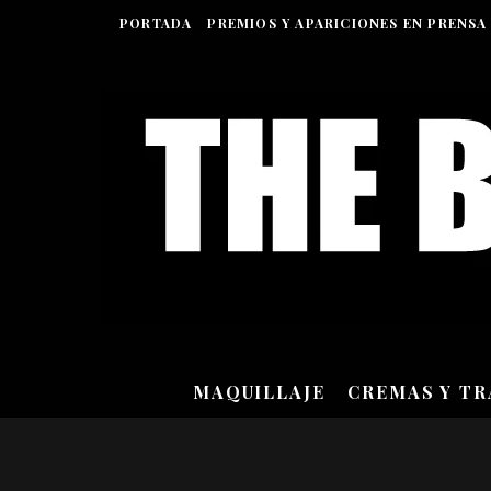
PORTADA
PREMIOS Y APARICIONES EN PRENSA
MAQUILLAJE
CREMAS Y T