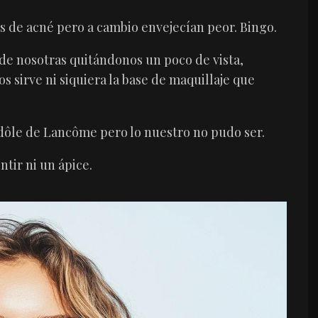
os de acné pero a cambio envejecían peor. Bingo.
de nosotras quitándonos un poco de vista,
s sirve ni siquiera la base de maquillaje que
 Idôle de Lancôme pero lo nuestro no pudo ser.
ntir ni un ápice.