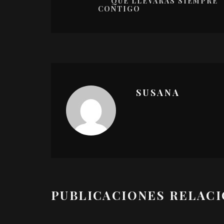
QUE LLEVARÁS SIEMPRE
CONTIGO
SUSANA
PUBLICACIONES RELAC