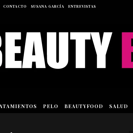
CONTACTO
SUSANA GARCÍA
ENTREVISTAS
RATAMIENTOS
PELO
BEAUTYFOOD
SALUD