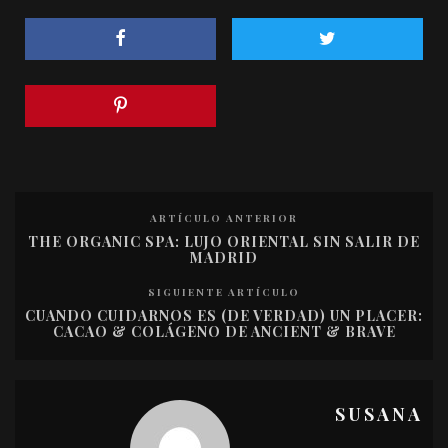
ARTÍCULO ANTERIOR
THE ORGANIC SPA: LUJO ORIENTAL SIN SALIR DE
MADRID
SIGUIENTE ARTÍCULO
CUANDO CUIDARNOS ES (DE VERDAD) UN PLACER:
CACAO & COLÁGENO DE ANCIENT & BRAVE
SUSANA