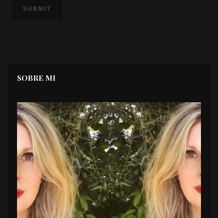
SOBRE MI