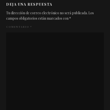
DEJA UNA RESPUESTA
Tu dirección de correo electrónico no será publicada.
Los
campos obligatorios están marcados con
*
COMENTARIO
*