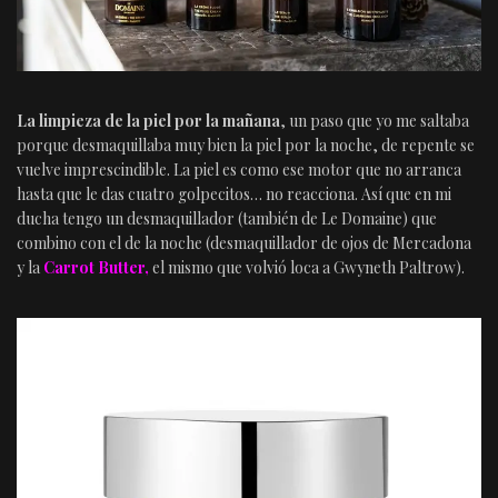
La limpieza de la piel por la mañana
, un paso que yo me saltaba
porque desmaquillaba muy bien la piel por la noche, de repente se
vuelve imprescindible. La piel es como ese motor que no arranca
hasta que le das cuatro golpecitos… no reacciona. Así que en mi
ducha tengo un desmaquillador (también de Le Domaine) que
combino con el de la noche (desmaquillador de ojos de Mercadona
y la
Carrot Butter,
el mismo que volvió loca a Gwyneth Paltrow).