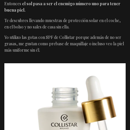
Entonces
el sol pasa a ser el enemigo número uno para tener
buena piel.
Te descubres llevando muestras de protección solar en el coche,
en el bolso y no sales de casa sin ella.
Yo utilizo las gotas con SPF de Collistar porque además de no ser
grasas, me gustan como prebase de maquillaje o incluso veo la piel
más uniforme sin él.