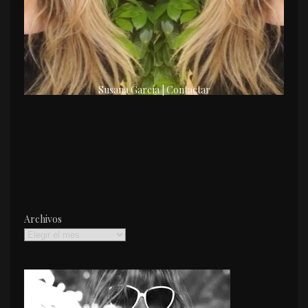
Susana García | Contactar
Archivos