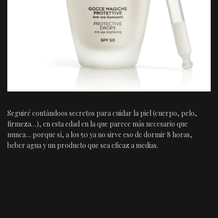
Seguiré contándoos secretos para cuidar la piel (cuerpo, pelo,
firmeza…), en esta edad en la que parece más necesario que
nunca… porque sí, a los 50 ya no sirve eso de dormir 8 horas,
beber agua y un producto que sea eficaz a medias.