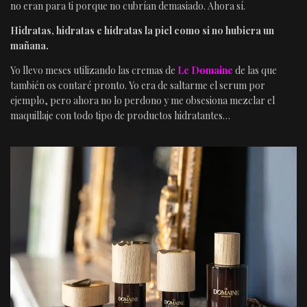
no eran para ti porque no cubrían demasiado. Ahora sí.
Hidratas, hidratas e hidratas la piel como si no hubiera un
mañana.
Yo llevo meses utilizando las cremas de
Le Domaine
de las que
también os contaré pronto. Yo era de saltarme el serum por
ejemplo, pero ahora no lo perdono y me obsesiona mezclar el
maquillaje con todo tipo de productos hidratantes…