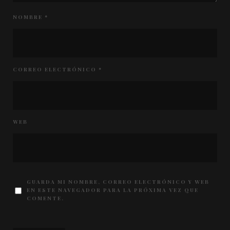
NOMBRE
*
CORREO ELECTRÓNICO
*
WEB
GUARDA MI NOMBRE, CORREO ELECTRÓNICO Y WEB
EN ESTE NAVEGADOR PARA LA PRÓXIMA VEZ QUE
COMENTE.