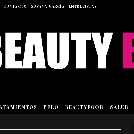
CONTACTO
SUSANA GARCÍA
ENTREVISTAS
RATAMIENTOS
PELO
BEAUTYFOOD
SALUD