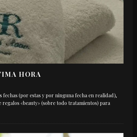
TIMA HORA
s fechas (por estas y por ninguna fecha en realidad),
 regalos «beauty» (sobre todo tratamientos) para