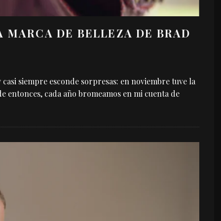
A MARCA DE BELLEZA DE BRAD
 casi siempre esconde sorpresas: en noviembre tuve la
sde entonces, cada año bromeamos en mi cuenta de