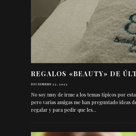
REGALOS «BEAUTY» DE ÚL
DICIEMBRE 22, 2023
No soy muy de irme a los temas típicos por esta
pero varias amigas me han preguntado ideas de
regalar y para pedir que les
...