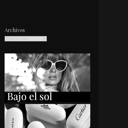
Archivos