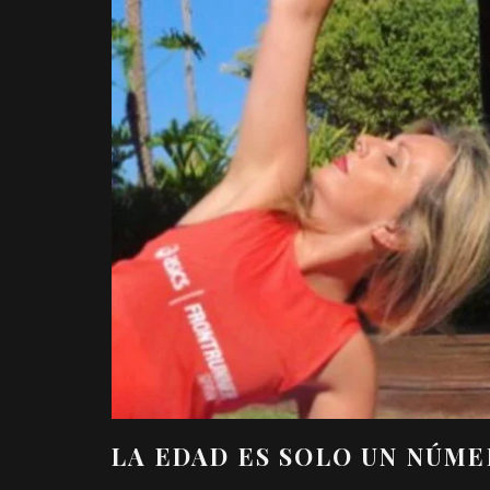
LA EDAD ES SOLO UN NÚME