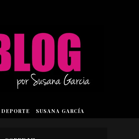
DEPORTE
SUSANA GARCÍA