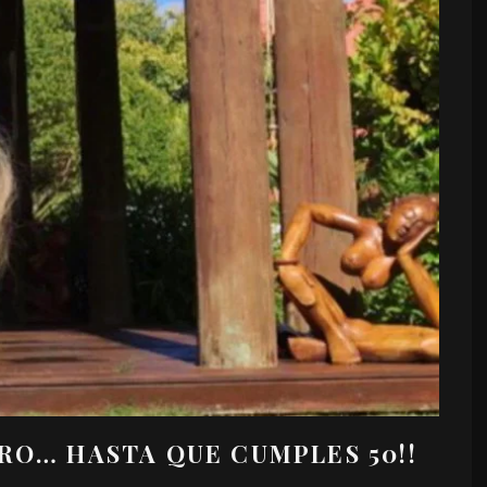
RO… HASTA QUE CUMPLES 50!!