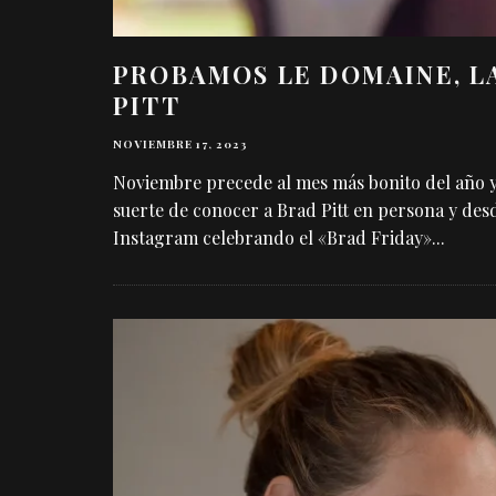
PROBAMOS LE DOMAINE, L
PITT
NOVIEMBRE 17, 2023
Noviembre precede al mes más bonito del año y
suerte de conocer a Brad Pitt en persona y de
Instagram celebrando el «Brad Friday»
...