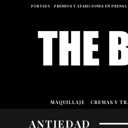
PORTADA
PREMIOS Y APARICIONES EN PRENSA
MAQUILLAJE
CREMAS Y T
ANTIEDAD