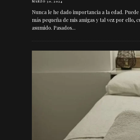
MARZO 30, 2024
Nunca le he dado importancia a la edad. Puede
más pequeña de mis amigas y tal vez por ello, c
asumido. Pasados
...