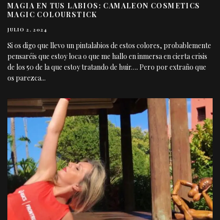
MAGIA EN TUS LABIOS: CAMALEON COSMETICS
MAGIC COLOURSTICK
JULIO 2, 2024
Si os digo que llevo un pintalabios de estos colores, probablemente
pensaréis que estoy loca o que me hallo en inmersa en cierta crisis
de los 50 de la que estoy tratando de huir…. Pero por extraño que
os parezca
...