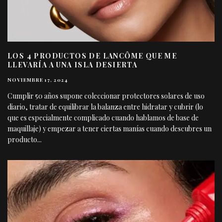
LOS 4 PRODUCTOS DE LANCÔME QUE ME
LLEVARÍA A UNA ISLA DESIERTA
NOVIEMBRE 17, 2024
Cumplir 50 años supone coleccionar protectores solares de uso
diario, tratar de equilibrar la balanza entre hidratar y cubrir (lo
que es especialmente complicado cuando hablamos de base de
maquillaje) y empezar a tener ciertas manías cuando descubres un
producto
...