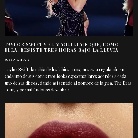
TAYLOR SWIFT Y EL MAQUILLAJE QUE, COMO
ELLA, RESISTE TRES HORAS BAJO LA LLUVIA
JULIO 7, 2023
Taylor Swift, la rubia de los labios rojos, nos está regalando en
cada uno de sus conciertos looks espectaculares acordes a cada
uno de sus discos, dando así sentido al nombre de la gira, The Eras
Tour, y permitiéndonos descubrir
...