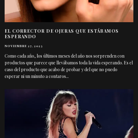
EL CORRECTOR DE OJERAS QUE ESTÁBAMOS
ESPERANDO
NOVIEMBRE 27, 2023
Como cada año, los últimos meses del año nos sorprenden con
productos que parece que llevábamos toda la vida esperando. Es el
caso del producto que acabo de probar y del que no puedo
esperar ni un minuto a contaros
...