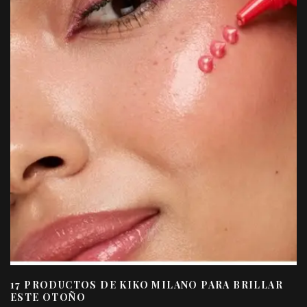
17 PRODUCTOS DE KIKO MILANO PARA BRILLAR
ESTE OTOÑO