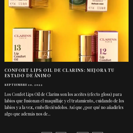
CONFORT LIPS OIL DE CLARINS: MEJORA TU
ESTADO DE ÁNIMO
SEPTIEMBRE 10, 2022
Los Confot Lips Oil de Clarins son los aceites (efecto gloss) para
labios que fusionan el maquillaje y el tratamiento, cuidando de los
labios y a la vez, embelleciéndolos. Así que ¿por qué no añadirles
algo que además nos de
...