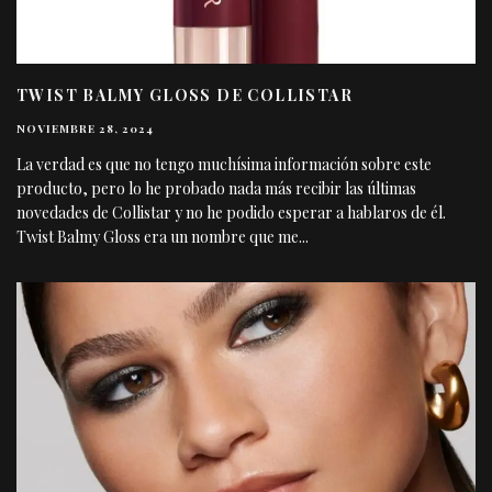
TWIST BALMY GLOSS DE COLLISTAR
NOVIEMBRE 28, 2024
La verdad es que no tengo muchísima información sobre este
producto, pero lo he probado nada más recibir las últimas
novedades de Collistar y no he podido esperar a hablaros de él.
Twist Balmy Gloss era un nombre que me
...