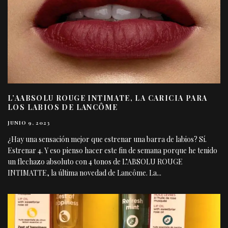
L’AABSOLU ROUGE INTIMATE, LA CARICIA PARA
LOS LABIOS DE LANCÔME
JUNIO 9, 2023
¿Hay una sensación mejor que estrenar una barra de labios? Sí.
Estrenar 4. Y eso pienso hacer este fin de semana porque he tenido
un flechazo absoluto con 4 tonos de L’ABSOLU ROUGE
INTIMATTE, la última novedad de Lancôme. La
...