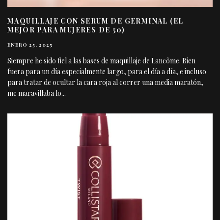
MAQUILLAJE CON SERUM DE GERMINAL (EL
MEJOR PARA MUJERES DE 50)
ENERO 25, 2025
Siempre he sido fiel a las bases de maquillaje de Lancôme. Bien
fuera para un día especialmente largo, para el día a día, e incluso
para tratar de ocultar la cara roja al correr una media maratón,
me maravillaba lo
...