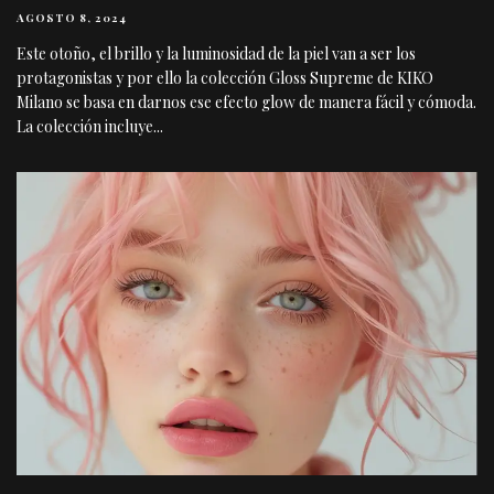
AGOSTO 8, 2024
Este otoño, el brillo y la luminosidad de la piel van a ser los
protagonistas y por ello la colección Gloss Supreme de KIKO
Milano se basa en darnos ese efecto glow de manera fácil y cómoda.
La colección incluye
...