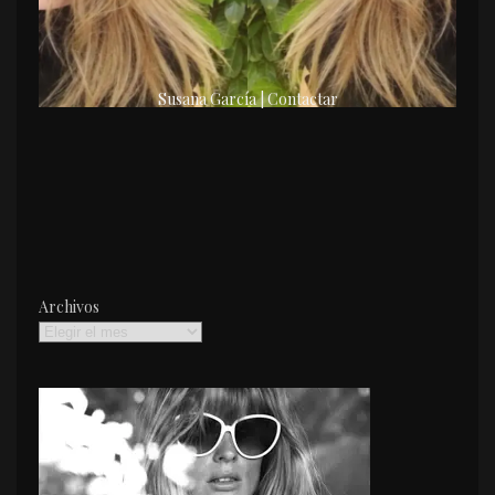
Susana García | Contactar
Archivos