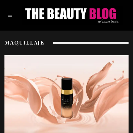
MAQUILLAJE