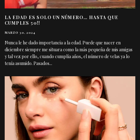
LA EDAD ES SOLO UN NÚMERO… HASTA QUE
CUMPLES 50!!
MARZO 30, 2024
Nunca le he dado importancia a la edad. Puede que nacer en
diciembre siempre me situara como la más pequeña de mis amigas
y tal vez por ello, cuando cumplía años, el número de velas ya lo
tenía asumido. Pasados
...