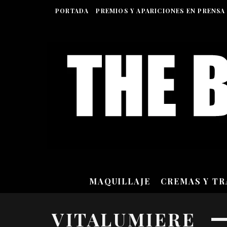
PORTADA
PREMIOS Y APARICIONES EN PRENSA
MAQUILLAJE
CREMAS Y T
VITALUMIERE