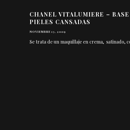
CHANEL VITALUMIERE – BASE
PIELES CANSADAS
NOVIEMBRE 13, 2009
Se trata de un maquillaje en crema, satinado, con