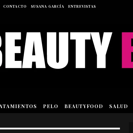
CONTACTO
SUSANA GARCÍA
ENTREVISTAS
RATAMIENTOS
PELO
BEAUTYFOOD
SALUD