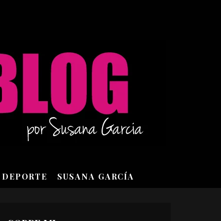
DEPORTE
SUSANA GARCÍA