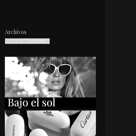
Archivos