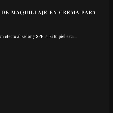
 DE MAQUILLAJE EN CREMA PARA
 efecto alisador y SPF 15. Si tu piel está
...