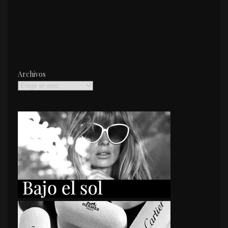
Archivos