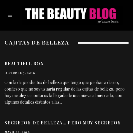
CAJITAS DE BELLEZA
BEAUTIFUL BOX
OCTUBRE 3, 2016
Con la de productos de belleza que tengo que probar a diario,
confieso que no soy usuaria regular de las cajitas de belleza, pero
hoy me alegra contaros la llegada de una nueva al mercado, con
algunos detalles distintos a las
...
SECRETOS DE BELLEZA… PERO MUY SECRETOS
MAYO 22, 2016