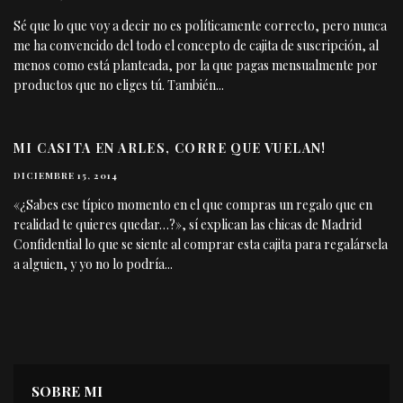
Sé que lo que voy a decir no es políticamente correcto, pero nunca
me ha convencido del todo el concepto de cajita de suscripción, al
menos como está planteada, por la que pagas mensualmente por
productos que no eliges tú. También
...
MI CASITA EN ARLES, CORRE QUE VUELAN!
DICIEMBRE 15, 2014
«¿Sabes ese típico momento en el que compras un regalo que en
realidad te quieres quedar…?», sí explican las chicas de Madrid
Confidential lo que se siente al comprar esta cajita para regalársela
a alguien, y yo no lo podría
...
SOBRE MI