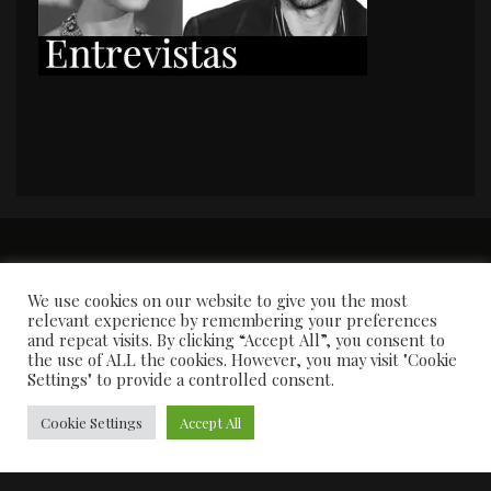
PORTADA
Premios y apariciones en prensa
Contacto
Susana García
Entrevistas
We use cookies on our website to give you the most
relevant experience by remembering your preferences
and repeat visits. By clicking “Accept All”, you consent to
the use of ALL the cookies. However, you may visit "Cookie
Settings" to provide a controlled consent.
Cookie Settings
Accept All