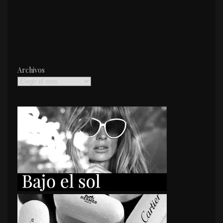
Archivos