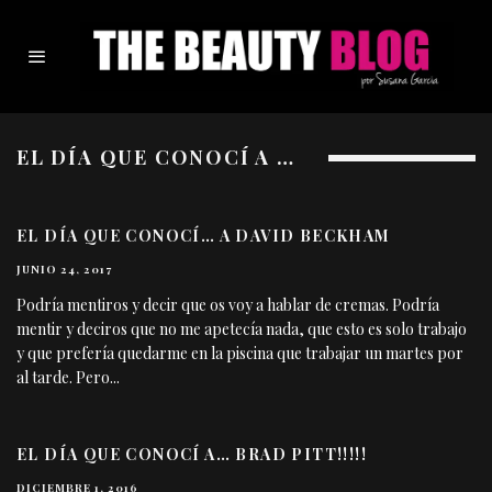
EL DÍA QUE CONOCÍ A …
EL DÍA QUE CONOCÍ… A DAVID BECKHAM
JUNIO 24, 2017
Podría mentiros y decir que os voy a hablar de cremas. Podría
mentir y deciros que no me apetecía nada, que esto es solo trabajo
y que prefería quedarme en la piscina que trabajar un martes por
al tarde. Pero
...
EL DÍA QUE CONOCÍ A… BRAD PITT!!!!!
DICIEMBRE 1, 2016