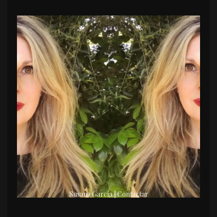
Susana García | Contactar