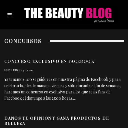
CONCURSOS
CONCURSO EXCLUSIVO EN FACEBOOK
FEBRERO 25, 2010
Ya tenemos 100 seguidores en nuestra página de Facebook y para
celebrarlo, desde mañana viernes y sólo durante el fin de semana,
haremos un concurso en exclusiva para los que seais fans de
Facebook el domingo a las 23:00 horas.
...
DANOS TU OPINIÓN Y GANA PRODUCTOS DE
BELLEZA