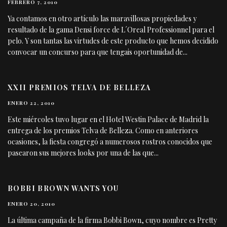
FEBRERO 7, 2010
Ya contamos en otro artículo las maravillosas propiedades y
resultado de la gama Densi force de L´Oreal Professionnel para el
pelo. Y son tantas las virtudes de este producto que hemos decidido
convocar un concurso para que tengais oportunidad de
...
XXII PREMIOS TELVA DE BELLEZA
ENERO 22, 2010
Este miércoles tuvo lugar en el Hotel Westin Palace de Madrid la
entrega de los premios Telva de Belleza. Como en anteriores
ocasiones, la fiesta congregó a numerosos rostros conocidos que
pasearon sus mejores looks por una de las que
...
BOBBI BROWN WANTS YOU
ENERO 20, 2010
La última campaña de la firma Bobbi Bown, cuyo nombre es Pretty