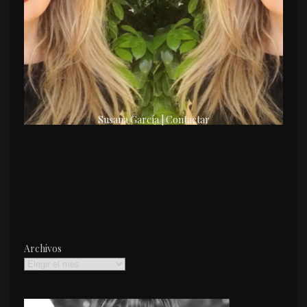
Susana García | Contactar
Archivos