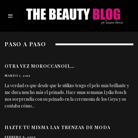
PASO A PASO
OTRA VEZ MOROCCANOIL…
MARZO 1, 2011
La verdad es que desde que lo utilizo tengo el pelo más brillante y
me dura mucho más el peinado. Hace unas semanas Lydia Bosch
nos sorprendía con su peinado en la ceremonia de los Goya y os
contaba cómo
...
HAZTE TU MISMA LAS TRENZAS DE MODA
FEBRERO 6, 2010