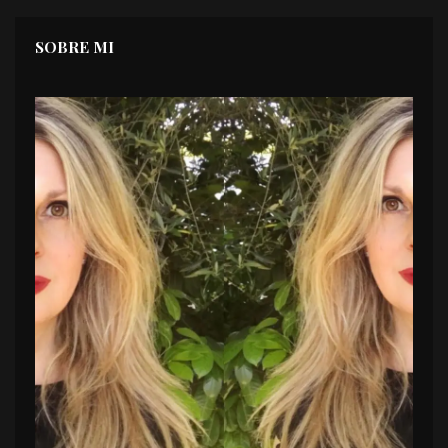
SOBRE MI