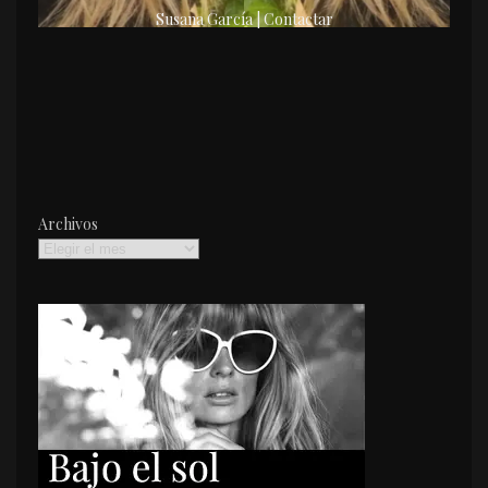
Susana García | Contactar
Archivos