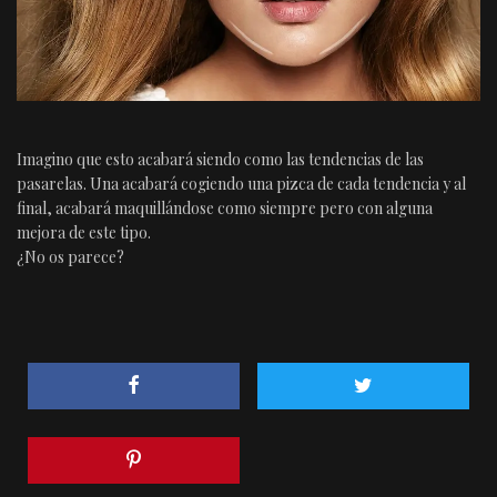
Imagino que esto acabará siendo como las tendencias de las
pasarelas. Una acabará cogiendo una pizca de cada tendencia y al
final, acabará maquillándose como siempre pero con alguna
mejora de este tipo.
¿No os parece?