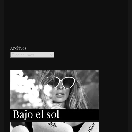
Archivos