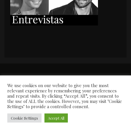
PORTADA
Premios y apariciones en prensa
Contacto
Susana García
Entrevistas
We use cookies on our website to give you the most
relevant experience by remembering your preferences
and repeat visits. By clicking “Accept All”, you consent to
the use of ALL the cookies. However, you may visit "Cookie
Settings" to provide a controlled consent.
Cookie Settings
Accept All