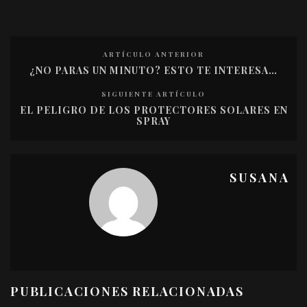
ARTÍCULO ANTERIOR
¿NO PARAS UN MINUTO? ESTO TE INTERESA…
SIGUIENTE ARTÍCULO
EL PELIGRO DE LOS PROTECTORES SOLARES EN
SPRAY
SUSANA
PUBLICACIONES RELACIONADAS