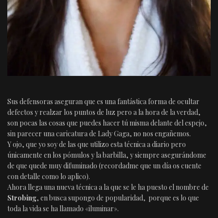
Sus defensoras aseguran que es una fantástica forma de ocultar
defectos y realzar los puntos de luz pero a la hora de la verdad,
son pocas las cosas que puedes hacer tú misma delante del espejo,
sin parecer una caricatura de Lady Gaga, no nos engañemos.
Y ojo, que yo soy de las que utilizo esta técnica a diario pero
únicamente en los pómulos y la barbilla, y siempre asegurándome
de que quede muy difuminado (recordadme que un día os cuente
con detalle como lo aplico).
Ahora llega una nueva técnica a la que se le ha puesto el nombre de
Strobing
, en busca supongo de popularidad, porque es lo que
toda la vida se ha llamado «iluminar».