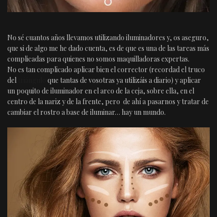
No sé cuantos años llevamos utilizando iluminadores y, os aseguro,
que si de algo me he dado cuenta, es de que es una de las tareas más
complicadas para quienes no somos maquilladoras expertas.
No es tan complicado aplicar bien el corrector (recordad el truco
del
triángulo
que tantas de vosotras ya utilizáis a diario) y aplicar
un poquito de iluminador en el arco de la ceja, sobre ella, en el
centro de la nariz y de la frente, pero de ahí a pasarnos y tratar de
cambiar el rostro a base de iluminar… hay un mundo.