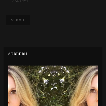
COMENTE.
SOBRE MI