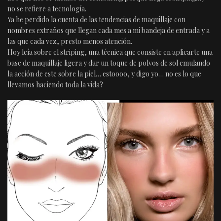
no se refiere a tecnología.
Ya he perdido la cuenta de las tendencias de maquillaje con
nombres extraños que llegan cada mes a mi bandeja de entrada y a
las que cada vez, presto menos atención.
Hoy leía sobre el striping, una técnica que consiste en aplicarte una
base de maquillaje ligera y dar un toque de polvos de sol emulando
la acción de este sobre la piel… estoooo, y digo yo… no es lo que
llevamos haciendo toda la vida?