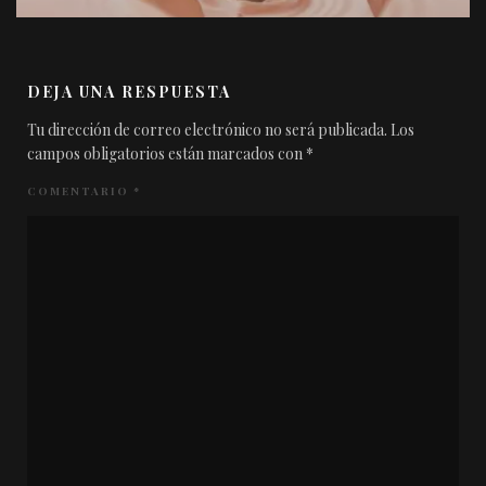
DEJA UNA RESPUESTA
Tu dirección de correo electrónico no será publicada.
Los
campos obligatorios están marcados con
*
COMENTARIO
*