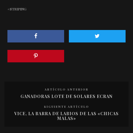
STRIPING
ARTÍCULO ANTERIOR
GANADORAS LOTE DE SOLARES ECRAN
SIGUIENTE ARTÍCULO
VICE, LA BARRA DE LABIOS DE LAS «CHICAS
MALAS»