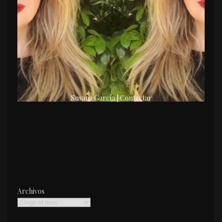
Susana García | Contactar
Archivos