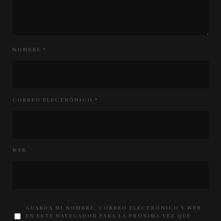
NOMBRE
*
CORREO ELECTRÓNICO
*
WEB
GUARDA MI NOMBRE, CORREO ELECTRÓNICO Y WEB
EN ESTE NAVEGADOR PARA LA PRÓXIMA VEZ QUE