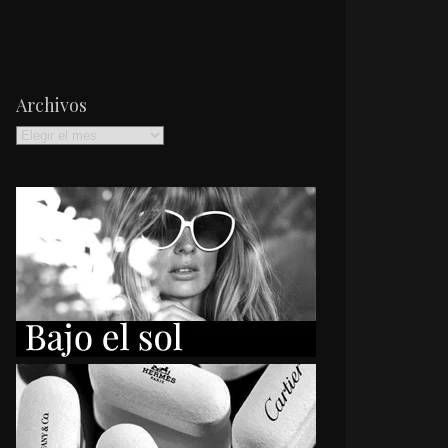
Archivos