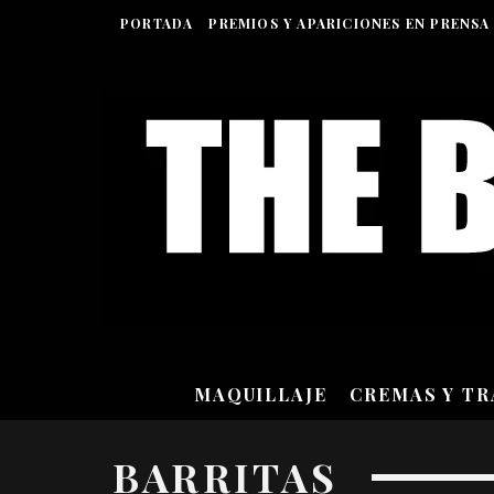
PORTADA
PREMIOS Y APARICIONES EN PRENSA
MAQUILLAJE
CREMAS Y T
BARRITAS