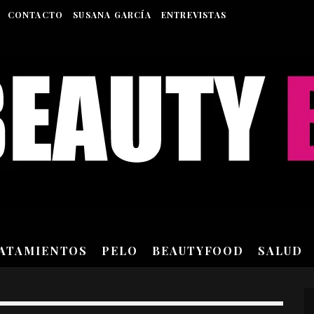
CONTACTO
SUSANA GARCÍA
ENTREVISTAS
RATAMIENTOS
PELO
BEAUTYFOOD
SALUD