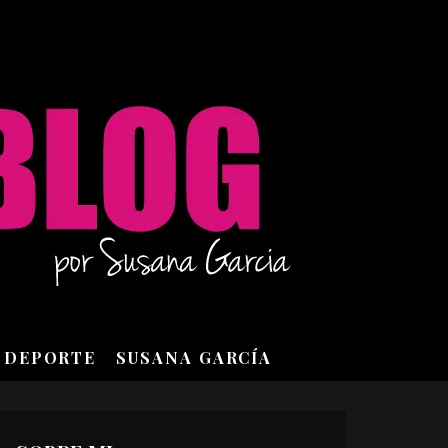
DEPORTE
SUSANA GARCÍA