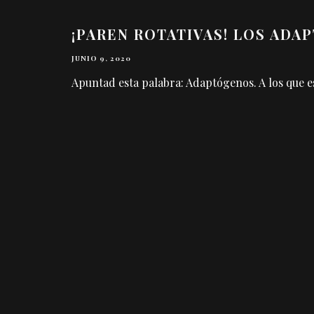
¡PAREN ROTATIVAS! LOS ADA
JUNIO 9, 2020
Apuntad esta palabra: Adaptógenos. A los que es