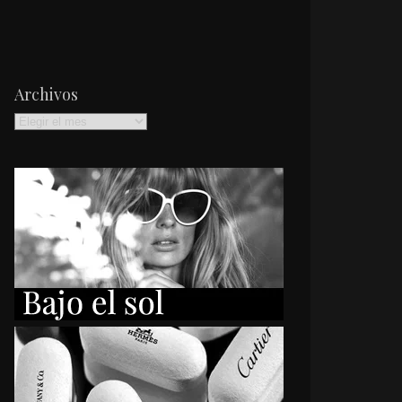
Archivos