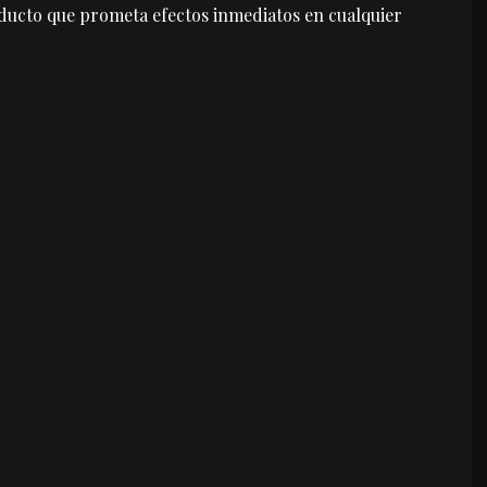
oducto que prometa efectos inmediatos en cualquier