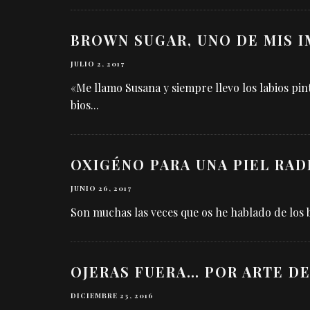
BROWN SUGAR, UNO DE MIS 
JULIO 2, 2017
«Me llamo Susana y siempre llevo los labios pin
bios
...
OXIGÉNO PARA UNA PIEL RAD
JUNIO 26, 2017
Son muchas las veces que os he hablado de los be
OJERAS FUERA… POR ARTE DE
DICIEMBRE 23, 2016