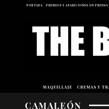
PORTADA
PREMIOS Y APARICIONES EN PRENSA
MAQUILLAJE
CREMAS Y T
CAMALEÓN