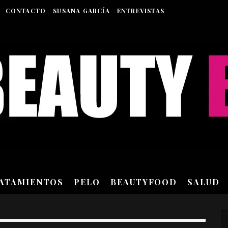
CONTACTO
SUSANA GARCÍA
ENTREVISTAS
RATAMIENTOS
PELO
BEAUTYFOOD
SALUD