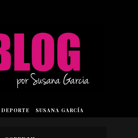
DEPORTE
SUSANA GARCÍA