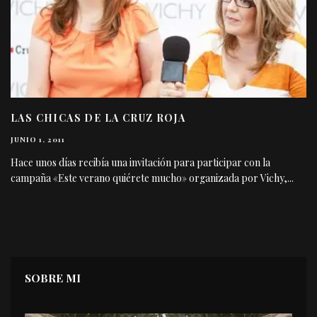
LAS CHICAS DE LA CRUZ ROJA
JUNIO 1, 2011
Hace unos días recibía una invitación para participar con la
campaña «Este verano quiérete mucho» organizada por Vichy,
...
SOBRE MI