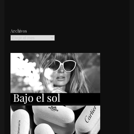
Archivos