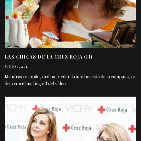
LAS CHICAS DE LA CRUZ ROJA (II)
JUNIO 1, 2011
Mientras recopilo, ordeno y edito la información de la campaña, os
dejo con el making off del vídeo:
...