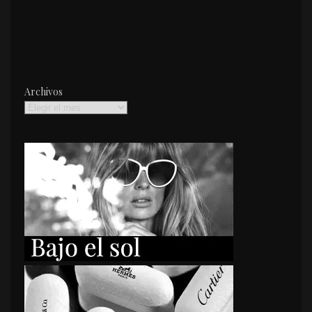
Archivos