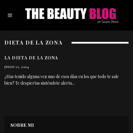
DIETA DE LA ZONA
LA DIETA DE LA ZONA
JULIO 15, 2014
¿Has tenido alguna vez uno de esos días en los que todo te sale
bien? Te despiertas sinténdote alerta
...
SOBRE MI