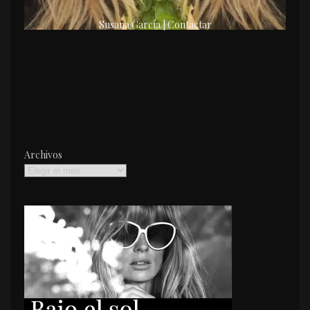
Susana García | Contactar
Archivos