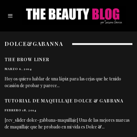
DOLCE&GABANNA
THE BROW LINER
MARZO 6, 2014
Hoy os quiero hablar de una lápiz para las cejas que he tenido
ocasión de probar y parece
...
TUTORIAL DE MAQUILLAJE DOLCE & GABBANA
FEBRERO 18, 2014
[rev_slider dolce-gabbana-maquillaje] Una de las mejores marcas
de maquillaje que he probado en mi vida es Dolce &
...