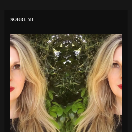
SOBRE MI