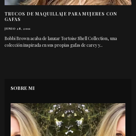
TRUCOS DE MAQUILLAJE PARA MUJERES CON
GAFAS
JUNIO 28, 2011
Bobbi Brown acaba de lanzar Tortoise Shell Collection, una
colección inspirada en sus propias gafas de carey y
...
SOBRE MI