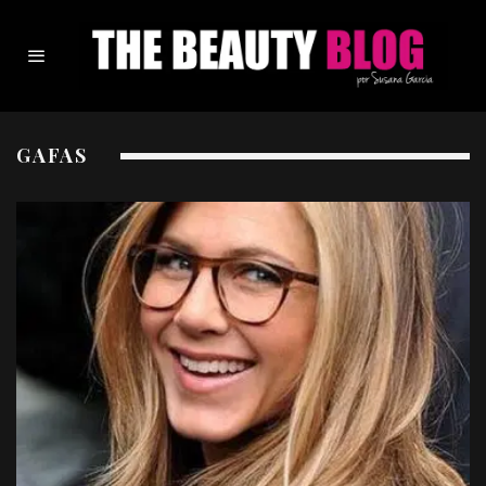
GAFAS