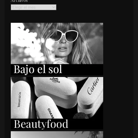
Archivos