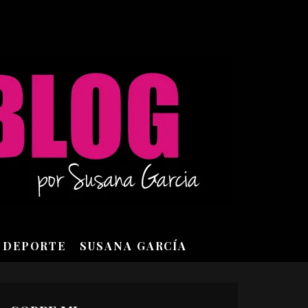
DEPORTE
SUSANA GARCÍA