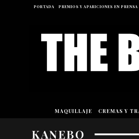
PORTADA
PREMIOS Y APARICIONES EN PRENSA
MAQUILLAJE
CREMAS Y T
KANEBO