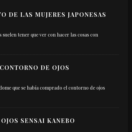
TO DE LAS MUJERES JAPONESAS
s suelen tener que ver con hacer las cosas con
L CONTORNO DE OJOS
éndome que se había comprado el contorno de ojos
OJOS SENSAI KANEBO