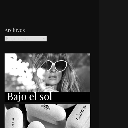
Archivos