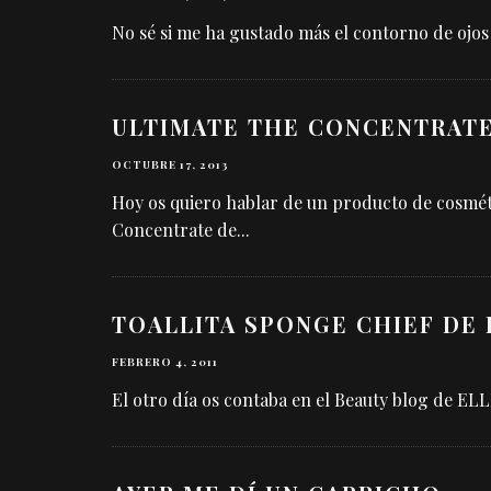
No sé si me ha gustado más el contorno de ojos
ULTIMATE THE CONCENTRATE
OCTUBRE 17, 2013
Hoy os quiero hablar de un producto de cosméti
Concentrate de
...
TOALLITA SPONGE CHIEF DE
FEBRERO 4, 2011
El otro día os contaba en el Beauty blog de ELL