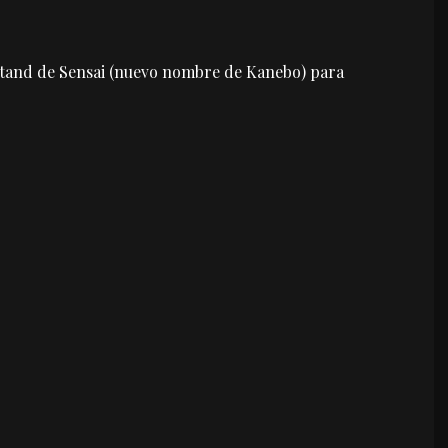
 stand de Sensai (nuevo nombre de Kanebo) para