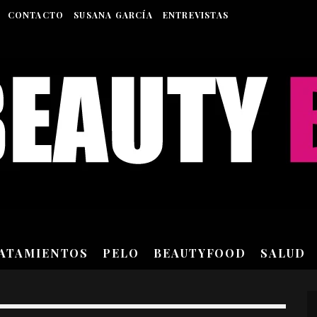
CONTACTO
SUSANA GARCÍA
ENTREVISTAS
RATAMIENTOS
PELO
BEAUTYFOOD
SALUD