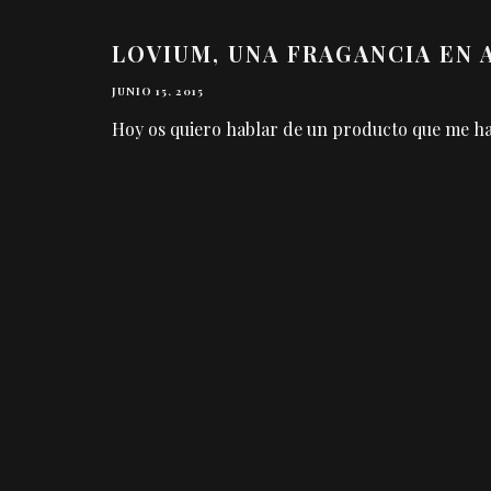
LOVIUM, UNA FRAGANCIA EN 
JUNIO 15, 2015
Hoy os quiero hablar de un producto que me ha