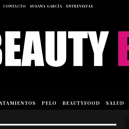
CONTACTO
SUSANA GARCÍA
ENTREVISTAS
RATAMIENTOS
PELO
BEAUTYFOOD
SALUD