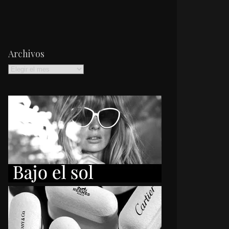
Archivos