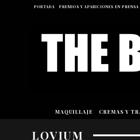
PORTADA
PREMIOS Y APARICIONES EN PRENSA
MAQUILLAJE
CREMAS Y T
LOVIUM