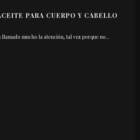
ACEITE PARA CUERPO Y CABELLO
 llamado mucho la atención, tal vez porque no
...