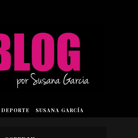
DEPORTE
SUSANA GARCÍA