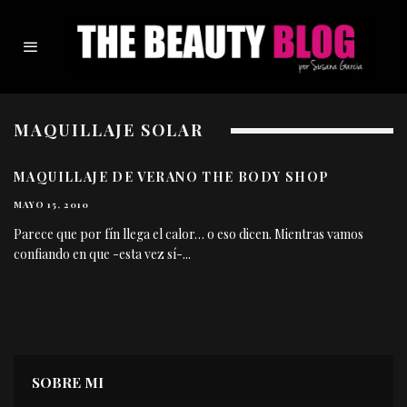
MAQUILLAJE SOLAR
MAQUILLAJE DE VERANO THE BODY SHOP
MAYO 15, 2010
Parece que por fín llega el calor… o eso dicen. Mientras vamos
confiando en que -esta vez sí-
...
SOBRE MI