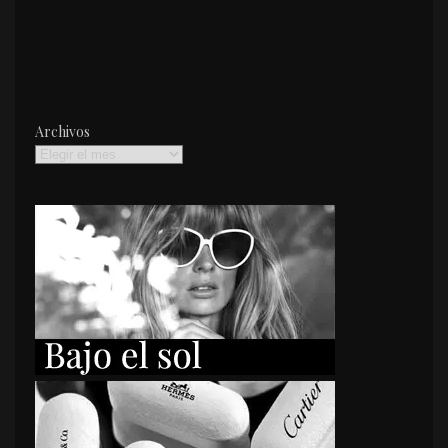
Archivos