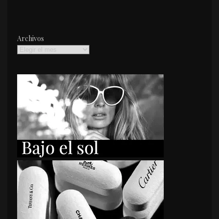
Archivos