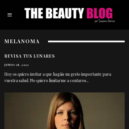
MELANOMA
REVISA TUS LUNARES
JUNIO 18, 2012
Hoy os quiero invitar a que hagáis un gesto importante para
vuestra salud. No quiero limitarme a contaros
...