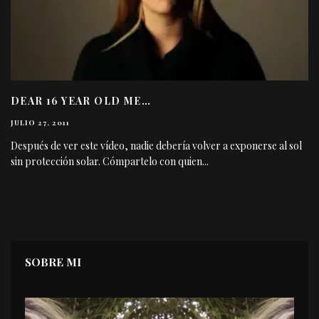
DEAR 16 YEAR OLD ME…
JULIO 27, 2011
Después de ver este vídeo, nadie debería volver a exponerse al sol
sin protección solar. Cómpartelo con quien
...
SOBRE MI