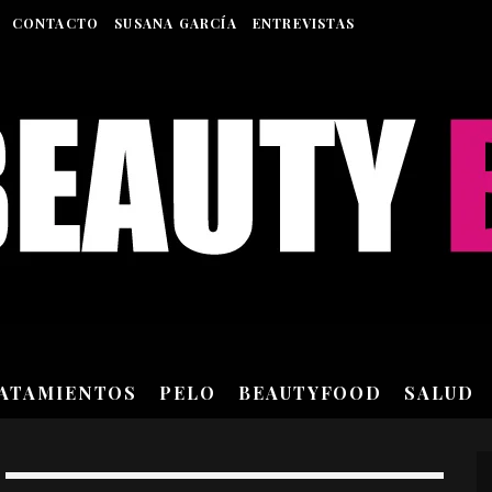
CONTACTO
SUSANA GARCÍA
ENTREVISTAS
RATAMIENTOS
PELO
BEAUTYFOOD
SALUD