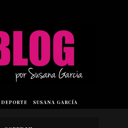
DEPORTE
SUSANA GARCÍA