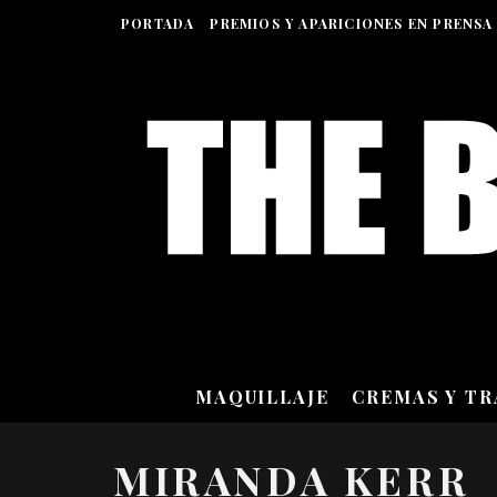
PORTADA
PREMIOS Y APARICIONES EN PRENSA
MAQUILLAJE
CREMAS Y T
MIRANDA KERR