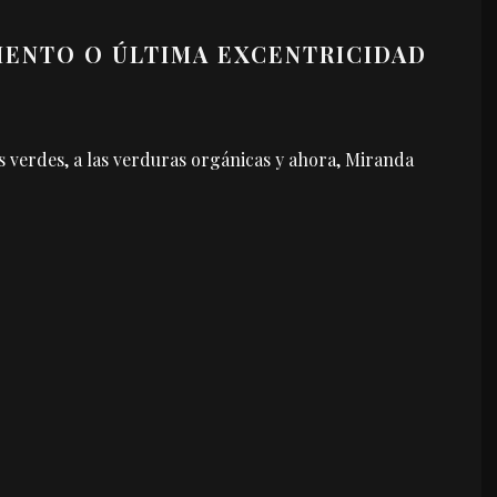
IENTO O ÚLTIMA EXCENTRICIDAD
 verdes, a las verduras orgánicas y ahora, Miranda