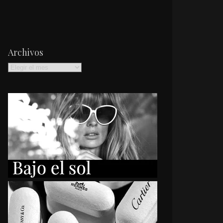
Archivos