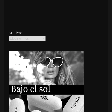
Archivos