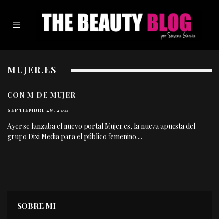
MUJER.ES
CON M DE MUJER
SEPTIEMBRE 28, 2011
Ayer se lanzaba el nuevo portal Mujer.es, la nueva apuesta del
grupo Dixi Media para el público femenino.
...
SOBRE MI