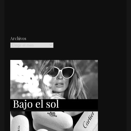
Archivos