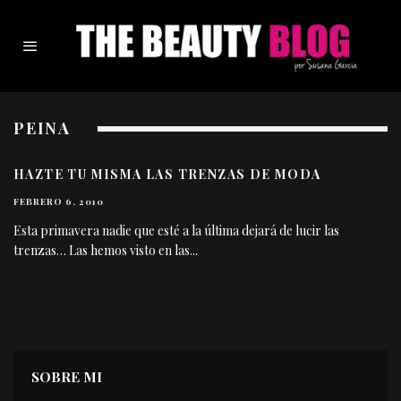
PEINA
HAZTE TU MISMA LAS TRENZAS DE MODA
FEBRERO 6, 2010
Esta primavera nadie que esté a la última dejará de lucir las
trenzas… Las hemos visto en las
...
SOBRE MI