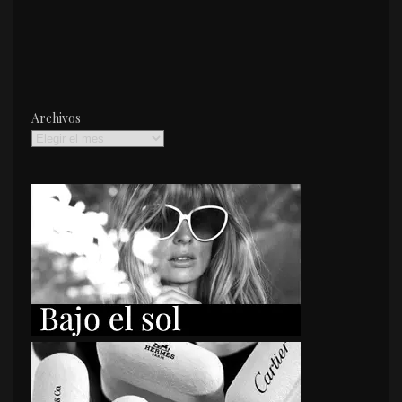
Archivos