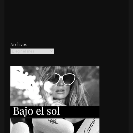
Archivos