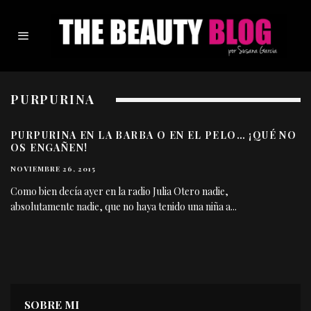
PURPURINA
PURPURINA EN LA BARBA O EN EL PELO… ¡QUÉ NO
OS ENGAÑEN!
NOVIEMBRE 26, 2015
Como bien decía ayer en la radio Julia Otero nadie,
absolutamente nadie, que no haya tenido una niña a
...
SOBRE MI