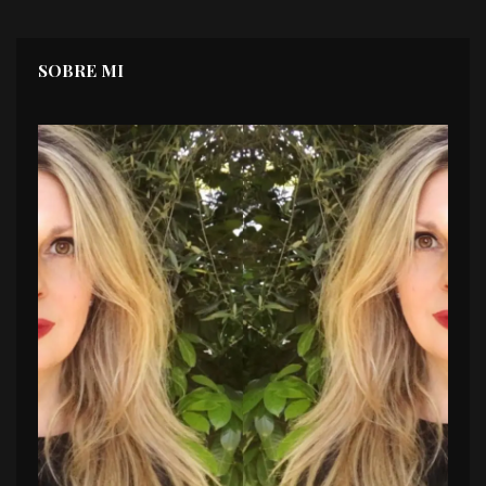
SOBRE MI