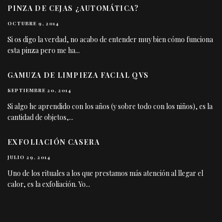
PINZA DE CEJAS ¿AUTOMÁTICA?
OCTUBRE 9, 2014
Si os digo la verdad, no acabo de entender muy bien cómo funciona
esta pinza pero me ha
...
GAMUZA DE LIMPIEZA FACIAL QVS
SEPTIEMBRE 20, 2014
Si algo he aprendido con los años (y sobre todo con los niños), es la
cantidad de objetos,
...
EXFOLIACIÓN CASERA
JULIO 29, 2014
Uno de los rituales a los que prestamos más atención al llegar el
calor, es la exfoliación. Yo
...