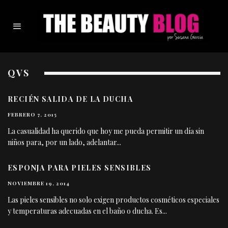
QVS
RECIÉN SALIDA DE LA DUCHA
FEBRERO 7, 2015
La casualidad ha querido que hoy me pueda permitir un día sin
niños para, por un lado, adelantar
...
ESPONJA PARA PIELES SENSIBLES
NOVIEMBRE 19, 2014
Las pieles sensibles no solo exigen productos cosméticos especiales
y temperaturas adecuadas en el baño o ducha. Es
...