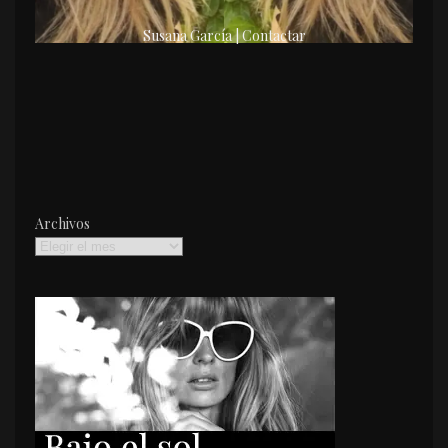
Susana García | Contactar
Archivos