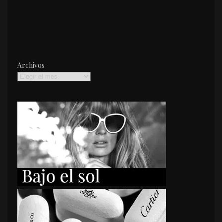
Archivos