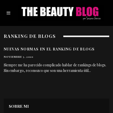
RANKING DE BLOGS
NUEVAS NORMAS EN EL RANKING DE BLOGS
NOVIEMBRE 3, 2010
Siempre me ha parecido complicado hablar de rankings de blogs.
Sin embargo, reconozco que son una herramienta útil
...
SOBRE MI