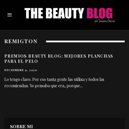
REMIGTON
PREMIOS BEAUTY BLOG: MEJORES PLANCHAS
PARA EL PELO
DICIEMBRE 9, 2010
Lo tengo claro. Por eso tanta gente las utiliza y todos las
recomiendan. Yo pensaba que era, porque
...
SOBRE MI