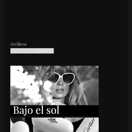
Archivos