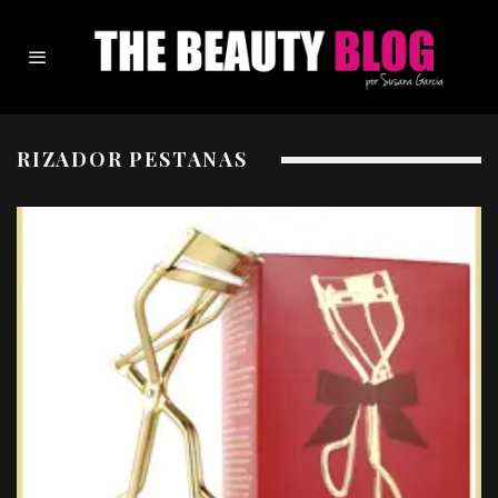
RIZADOR PESTANAS