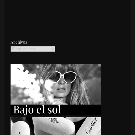
Archivos