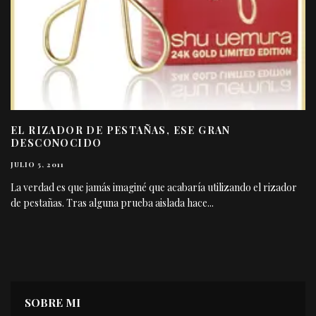
EL RIZADOR DE PESTAÑAS, ESE GRAN
DESCONOCIDO
JULIO 5, 2011
La verdad es que jamás imaginé que acabaría utilizando el rizador
de pestañas. Tras alguna prueba aislada hace
...
SOBRE MI