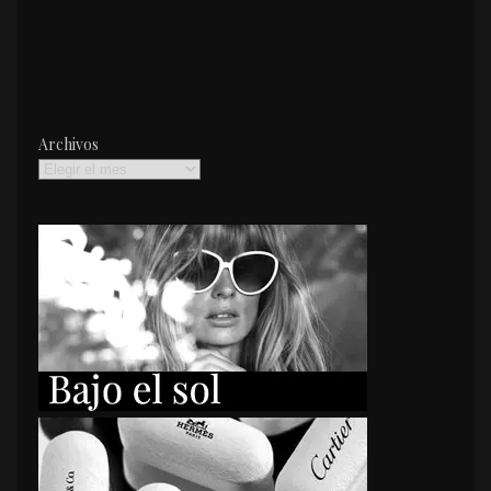
Archivos