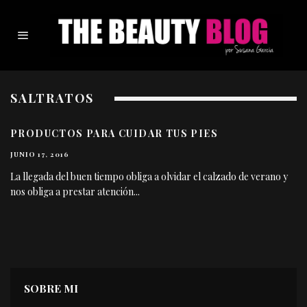
SALTRATOS
PRODUCTOS PARA CUIDAR TUS PIES
JUNIO 17, 2016
La llegada del buen tiempo obliga a olvidar el calzado de verano y
nos obliga a prestar atención
...
SOBRE MI