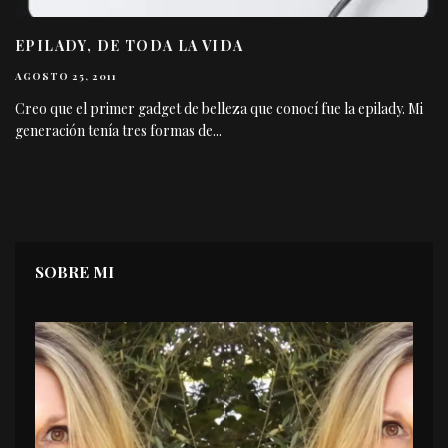
EPILADY, DE TODA LA VIDA
AGOSTO 25, 2011
Creo que el primer gadget de belleza que conocí fue la epilady. Mi
generación tenía tres formas de
...
SOBRE MI