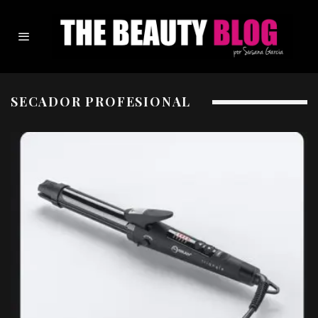
SECADOR PROFESIONAL