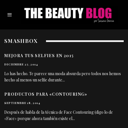
SMASHBOX
MEJORA TUS SELFIES EN 2015
DICIEMBRE 27, 2014
Lo has hecho. Te parece una moda absurda pero todos nos hemos
hecho al menos un selfie durante
...
PRODUCTOS PARA «CONTOURING»
SEPTIEMBRE 18, 2014
Después de habla de la técnica de Face Contouring (digo lo de
«Face» porque ahora también existe el
...