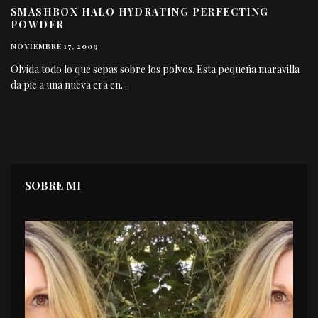
SMASHBOX HALO HYDRATING PERFECTING
POWDER
NOVIEMBRE 17, 2009
Olvida todo lo que sepas sobre los polvos. Esta pequeña maravilla
da pie a una nueva era en
...
SOBRE MI