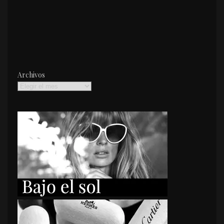
Archivos