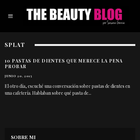
SPLAT
10 PASTAS DE DIENTES QUE MERECE LA PENA
PROBAR
JUNIO 20, 2015
El otro día, escuché una conversación sobre pastas de dientes en
una cafetería. Hablaban sobre qué pasta de
...
SOBRE MI