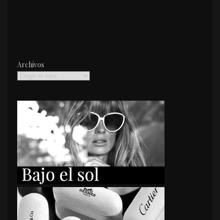
Archivos