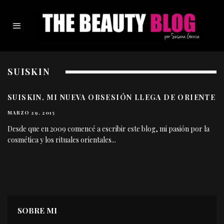
SUISKIN
SUISKIN, MI NUEVA OBSESIÓN LLEGA DE ORIENTE
MARZO 29, 2015
Desde que en 2009 comencé a escribir este blog, mi pasión por la
cosmética y los rituales orientales
...
SOBRE MI