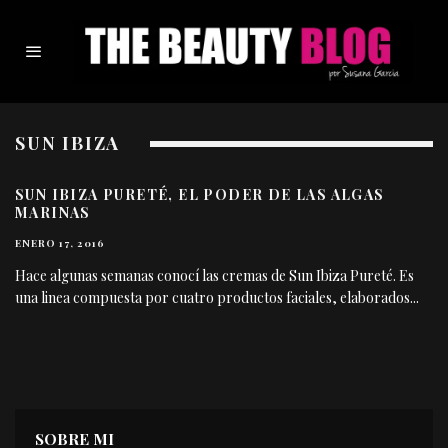
SUN IBIZA
SUN IBIZA PURETÉ, EL PODER DE LAS ALGAS
MARINAS
ENERO 17, 2016
Hace algunas semanas conocí las cremas de Sun Ibiza Pureté. Es
una linea compuesta por cuatro productos faciales, elaborados
...
SOBRE MI