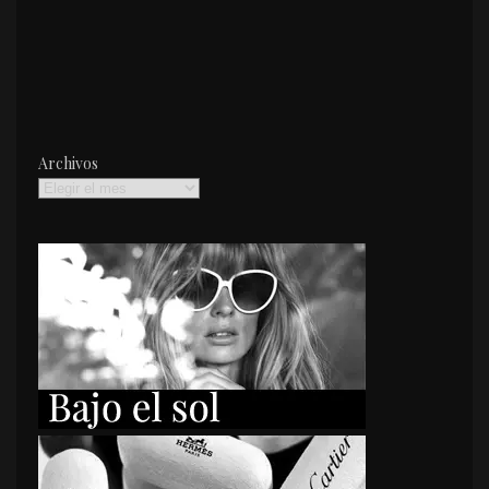
Archivos