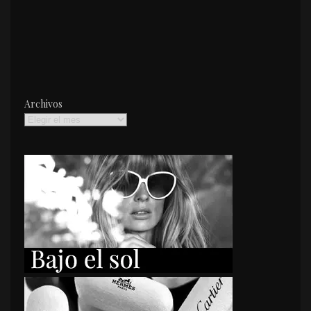
Archivos