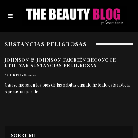
SUSTANCIAS PELIGROSAS
JOHNSON & JOHNSON TAMBIÉN RECONOCE
UTILIZAR SUSTANCIAS PELIGROSAS
AGOSTO 18, 2012
Casi se me salen los ojos de las órbitas cuando he leído esta noticia.
Apenas un par de
...
SOBRE MI