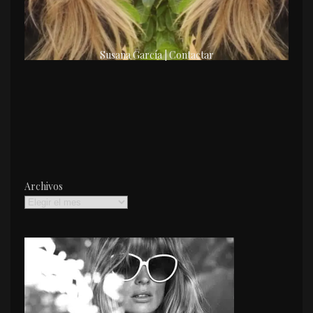
Susana García | Contactar
Archivos