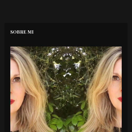
SOBRE MI