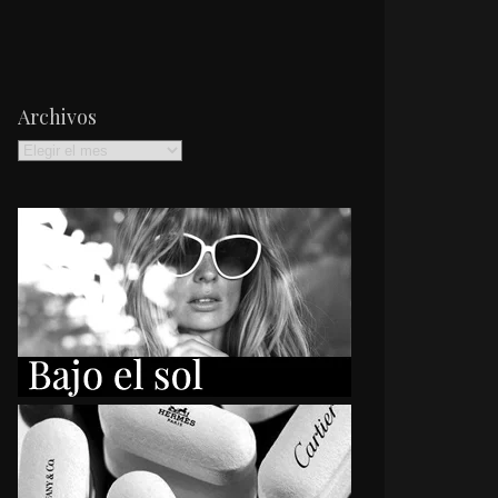
Archivos