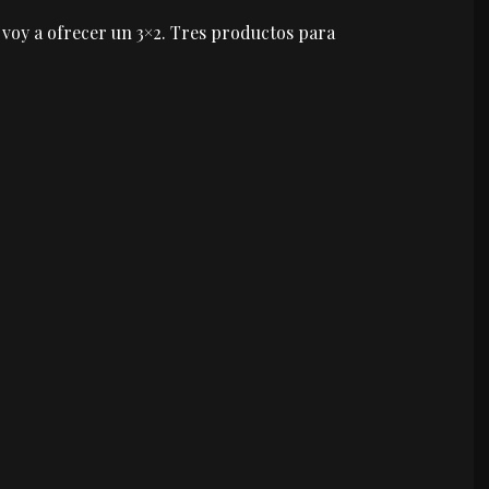
 voy a ofrecer un 3×2. Tres productos para