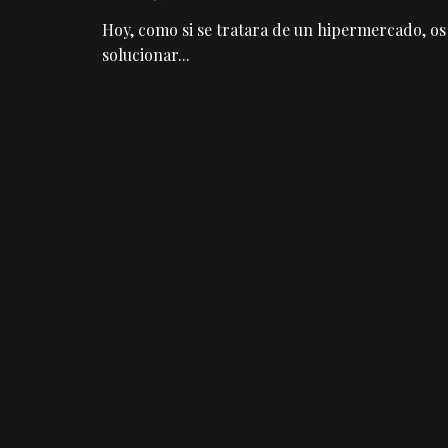
Hoy, como si se tratara de un hipermercado, os
solucionar
...