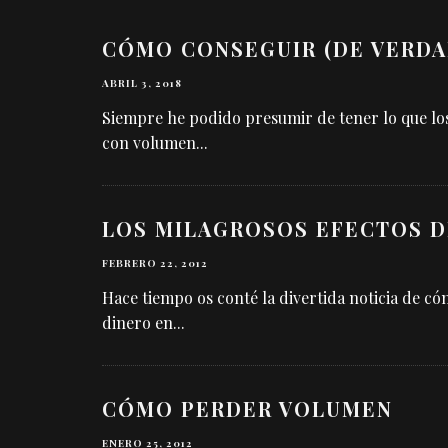
CÓMO CONSEGUIR (DE VERDA
ABRIL 3, 2018
Siempre he podido presumir de tener lo que los
con volumen
...
LOS MILAGROSOS EFECTOS D
FEBRERO 22, 2012
Hace tiempo os conté la divertida noticia de c
dinero en
...
CÓMO PERDER VOLUMEN
ENERO 25, 2012