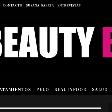
CONTACTO
SUSANA GARCÍA
ENTREVISTAS
RATAMIENTOS
PELO
BEAUTYFOOD
SALUD