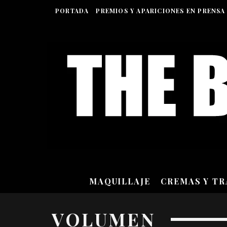
PORTADA
PREMIOS Y APARICIONES EN PRENSA
MAQUILLAJE
CREMAS Y T
VOLUMEN