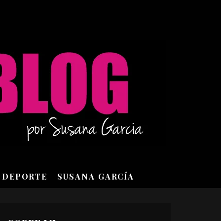
DEPORTE
SUSANA GARCÍA