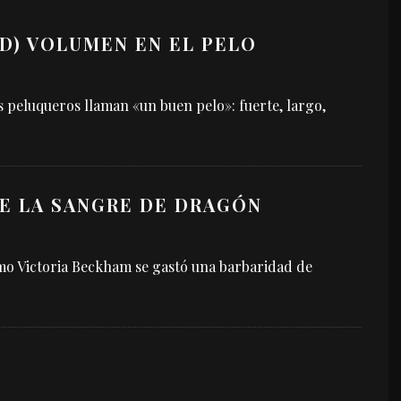
D) VOLUMEN EN EL PELO
 peluqueros llaman «un buen pelo»: fuerte, largo,
E LA SANGRE DE DRAGÓN
ómo Victoria Beckham se gastó una barbaridad de