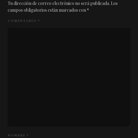
Tu dirección de correo electrónico no será publicada.
Los
campos obligatorios están marcados con
*
COMENTARIO
*
NOMBRE
*