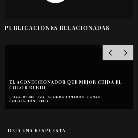
PUBLICACIONES RELACIONADAS
EL ACONDICIONADOR QUE MEJOR CUIDA EL
COLOR RUBIO
_BLOG DE BELLEZA
ACONDICIONADOR
CANAS
COLORACIÓN
PELO
DEJA UNA RESPUESTA