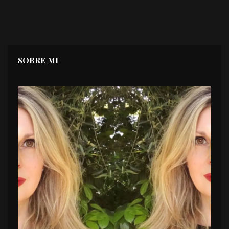
SOBRE MI