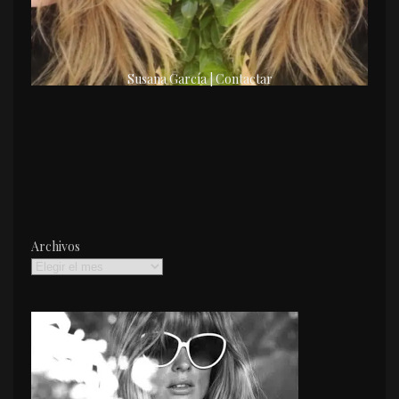
Susana García | Contactar
Archivos