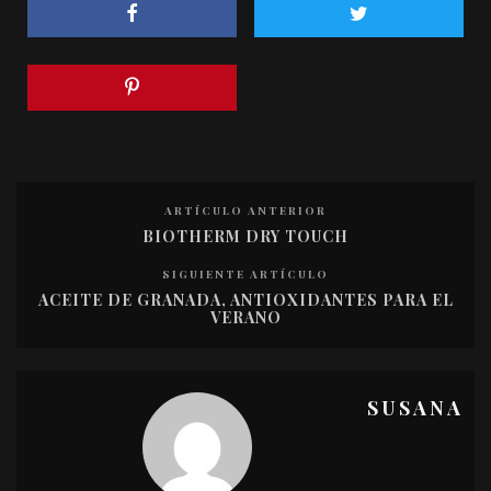
ARTÍCULO ANTERIOR
BIOTHERM DRY TOUCH
SIGUIENTE ARTÍCULO
ACEITE DE GRANADA, ANTIOXIDANTES PARA EL
VERANO
SUSANA