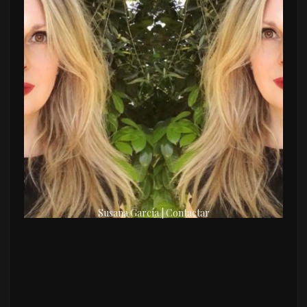
Susana García | Contactar