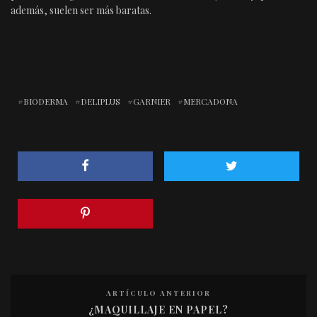
además, suelen ser más baratas.
BIODERMA
DELIPLUS
GARNIER
MERCADONA
ARTÍCULO ANTERIOR
¿MAQUILLAJE EN PAPEL?