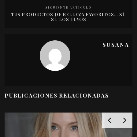
SIGUIENTE ARTÍCULO
TUS PRODUCTOS DE BELLEZA FAVORITOS… SÍ,
SÍ, LOS TUYOS
SUSANA
PUBLICACIONES RELACIONADAS