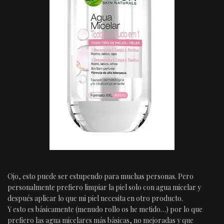
Ojo, esto puede ser estupendo para muchas personas. Pero
personalmente prefiero limpiar la piel solo con agua micelar y
después aplicar lo que mi piel necesita en otro producto.
Y esto es básicamente (menudo rollo os he metido…) por lo que
prefiero las agua micelares más básicas, no mejoradas y que