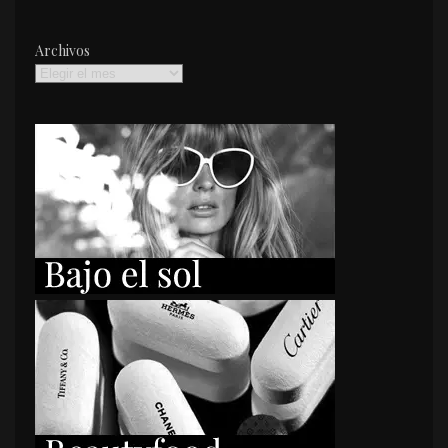
Archivos