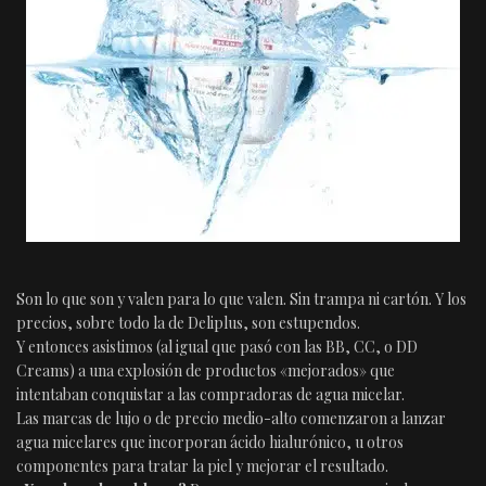
Son lo que son y valen para lo que valen. Sin trampa ni cartón. Y los
precios, sobre todo la de Deliplus, son estupendos.
Y entonces asistimos (al igual que pasó con las BB, CC, o DD
Creams) a una explosión de productos «mejorados» que
intentaban conquistar a las compradoras de agua micelar.
Las marcas de lujo o de precio medio-alto comenzaron a lanzar
agua micelares que incorporan ácido hialurónico, u otros
componentes para tratar la piel y mejorar el resultado.