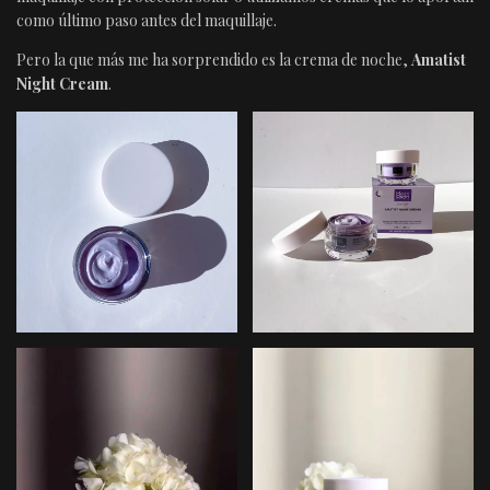
como último paso antes del maquillaje.
Pero la que más me ha sorprendido es la crema de noche,
Amatist
Night Cream
.