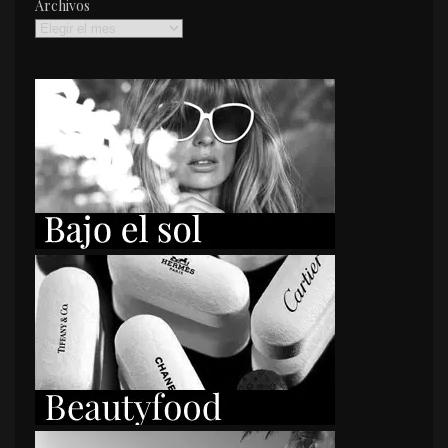
Archivos