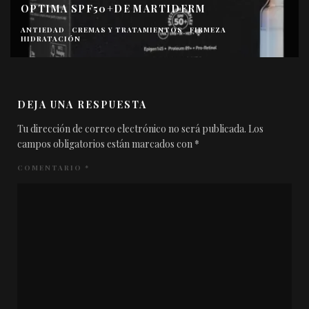
OPTIMA SPF50+DE MARTIDERM
ANTIEDAD
CREMAS Y TRATAMIENTOS
FIRMEZA
HIDRATACIÓN
DEJA UNA RESPUESTA
Tu dirección de correo electrónico no será publicada.
Los
campos obligatorios están marcados con
*
COMENTARIO
*