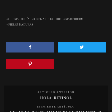
CREMA DE DÍA
CREMA DE NOCHE
MARTIDERM
PIELES MADURAS
ARTÍCULO ANTERIOR
HOLA, RETINOL
SIGUIENTE ARTÍCULO