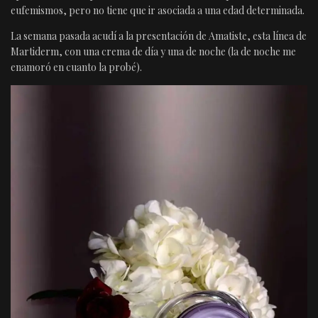
eufemismos, pero no tiene que ir asociada a una edad determinada.
La semana pasada acudí a la presentación de Amatiste, esta línea de
Martiderm, con una crema de día y una de noche (la de noche me
enamoró en cuanto la probé).