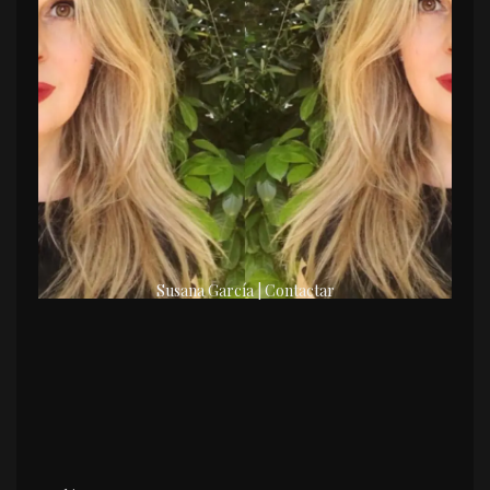
Susana García | Contactar