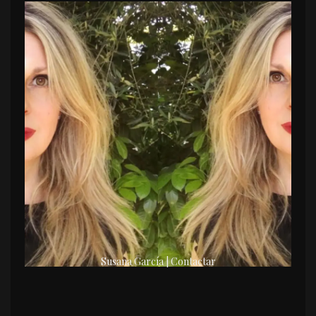
Susana García | Contactar