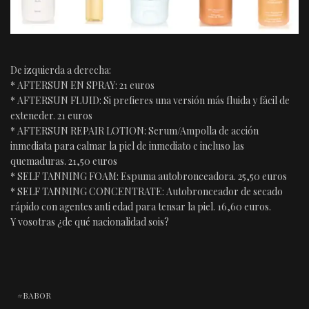
De izquierda a derecha:
* AFTERSUN EN SPRAY: 21 euros
* AFTERSUN FLUID: Si prefieres una versión más fluida y fácil de
exteneder. 21 euros
* AFTERSUN REPAIR LOTION: Serum/Ampolla de acción
inmediata para calmar la piel de inmediato e incluso las
quemaduras. 21,50 euros
* SELF TANNING FOAM: Espuma autobronceadora. 25,50 euros
* SELF TANNING CONCENTRATE: Autobronceador de secado
rápido con agentes anti edad para tensar la piel. 16,60 euros.
Y vosotras ¿de qué nacionalidad sois?
BABOR