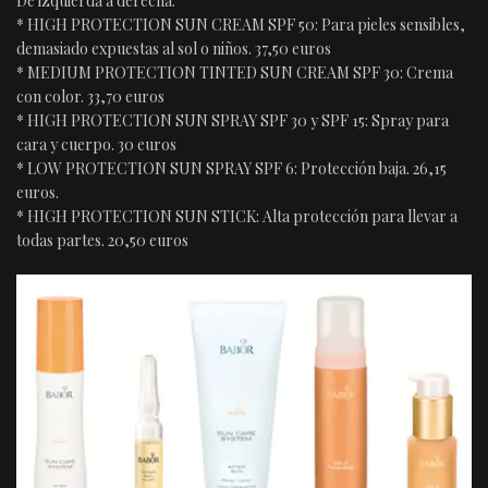
De izquierda a derecha:
* HIGH PROTECTION SUN CREAM SPF 50: Para pieles sensibles,
demasiado expuestas al sol o niños. 37,50 euros
* MEDIUM PROTECTION TINTED SUN CREAM SPF 30: Crema
con color. 33,70 euros
* HIGH PROTECTION SUN SPRAY SPF 30 y SPF 15: Spray para
cara y cuerpo. 30 euros
* LOW PROTECTION SUN SPRAY SPF 6: Protección baja. 26,15
euros.
* HIGH PROTECTION SUN STICK: Alta protección para llevar a
todas partes. 20,50 euros