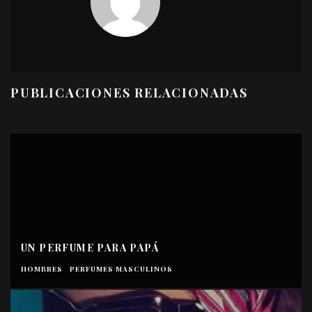
PUBLICACIONES RELACIONADAS
UN PERFUME PARA PAPÁ
HOMBRES
PERFUMES MASCULINOS