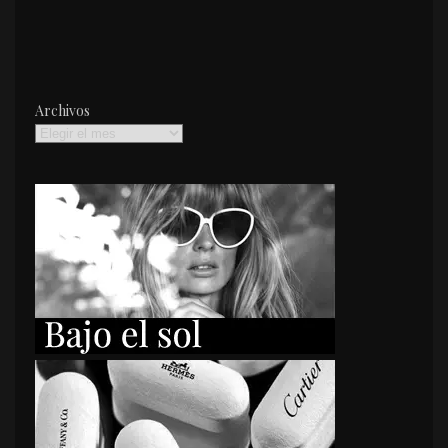
Archivos