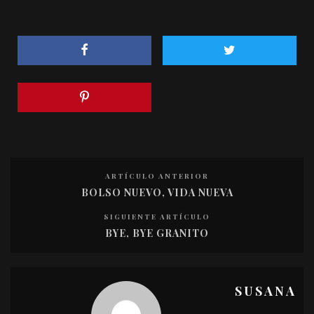
ARTÍCULO ANTERIOR
BOLSO NUEVO, VIDA NUEVA
SIGUIENTE ARTÍCULO
BYE, BYE GRANITO
SUSANA