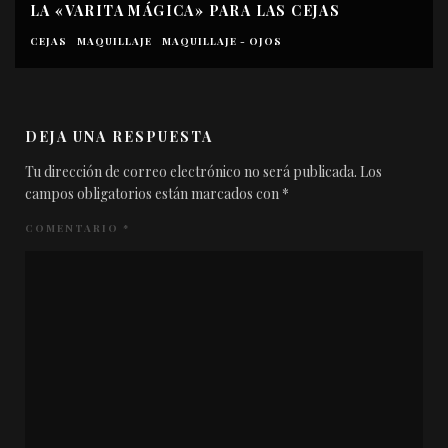
LA «VARITA MÁGICA» PARA LAS CEJAS
CEJAS
MAQUILLAJE
MAQUILLAJE - OJOS
DEJA UNA RESPUESTA
Tu dirección de correo electrónico no será publicada.
Los
campos obligatorios están marcados con
*
COMENTARIO
*