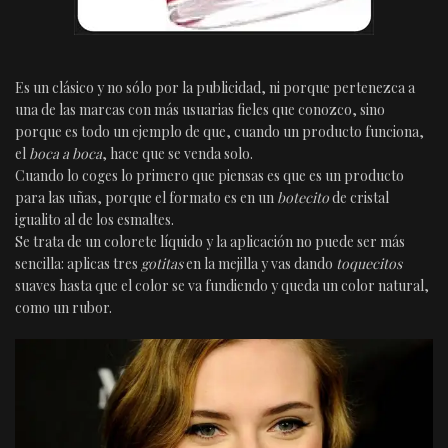
Es un clásico y no sólo por la publicidad, ni porque pertenezca a
una de las marcas con más usuarias fieles que conozco, sino
porque es todo un ejemplo de que, cuando un producto funciona,
el
boca a boca
, hace que se venda solo.
Cuando lo coges lo primero que piensas es que es un producto
para las uñas, porque el formato es en un
botecito
de cristal
igualito al de los esmaltes.
Se trata de un colorete líquido y la aplicación no puede ser más
sencilla: aplicas tres
gotitas
en la mejilla y vas dando
toquecitos
suaves hasta que el color se va fundiendo y queda un color natural,
como un rubor.