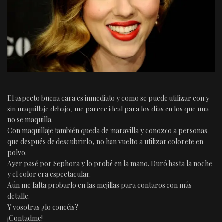
El aspecto buena cara es inmediato y como se puede utilizar con y
sin maquillaje debajo, me parece ideal para los días en los que una
no se maquilla.
Con maquillaje también queda de maravilla y conozco a personas
que después de descubrirlo, no han vuelto a utilizar colorete en
polvo.
Ayer pasé por Sephora y lo probé en la mano. Duró hasta la noche
y el color era espectacular.
Aún me falta probarlo en las mejillas para contaros con más
detalle.
Y vosotras ¿lo concéis?
¡Contadme!