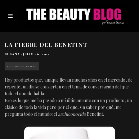
LA FIEBRE DEL BENETINT
SUSANA
·
JULIO 26, 2011
COLORETE, BLUSH
Hay productos que, aunque llevan muchos años en el mercado, de
repente, un día se convierten en el tema de conversación del que
todo el mundo habla.
Eso es lo que me ha pasado a mí últimamente con un producto, un
clásico de toda la vida pero por el que, sin saber por qué, me
pregunta todo el mundo: el
archiconocido
Benetint.