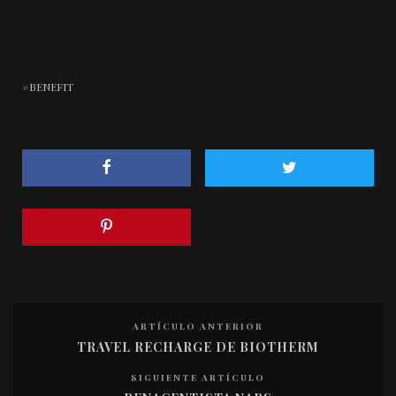
BENEFIT
ARTÍCULO ANTERIOR
TRAVEL RECHARGE DE BIOTHERM
SIGUIENTE ARTÍCULO