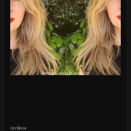
Susana García | Contactar
Archivos