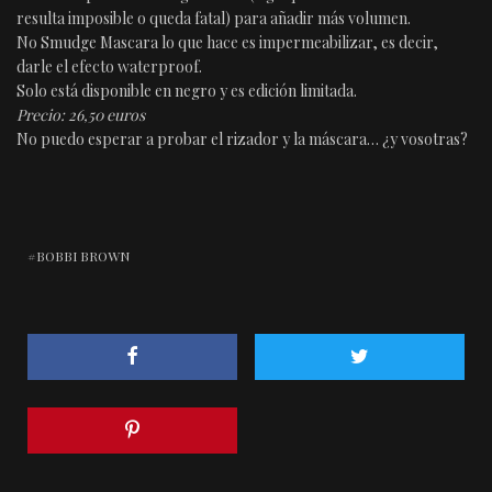
resulta imposible o queda fatal) para añadir más volumen.
No Smudge Mascara lo que hace es impermeabilizar, es decir,
darle el efecto waterproof.
Solo está disponible en negro y es edición limitada.
Precio: 26,50 euros
No puedo esperar a probar el rizador y la máscara… ¿y vosotras?
BOBBI BROWN