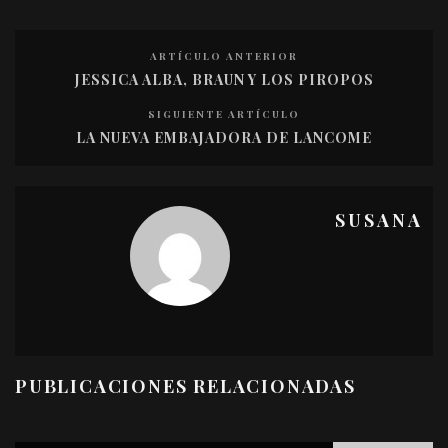
ARTÍCULO ANTERIOR
JESSICA ALBA, BRAUN Y LOS PIROPOS
SIGUIENTE ARTÍCULO
LA NUEVA EMBAJADORA DE LANCOME
SUSANA
PUBLICACIONES RELACIONADAS