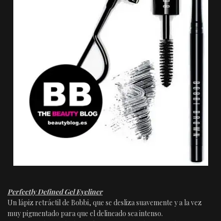
Perfectly Defined Gel Eyeliner
Un lápiz retráctil de Bobbi, que se desliza suavemente y a la vez
muy pigmentado para que el delineado sea intenso.