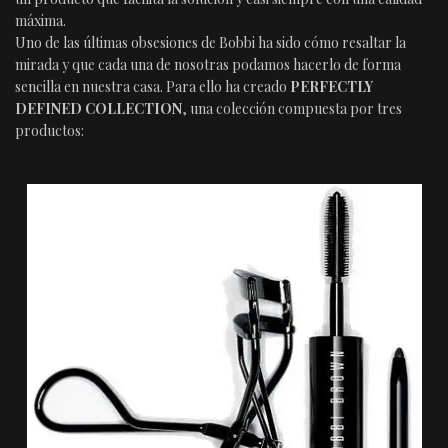
máxima.
Uno de las últimas obsesiones de Bobbi ha sido cómo resaltar la
mirada y que cada una de nosotras podamos hacerlo de forma
sencilla en nuestra casa. Para ello ha creado
PERFECTLY
DEFINED COLLECTION
, una colección compuesta por tres
productos: