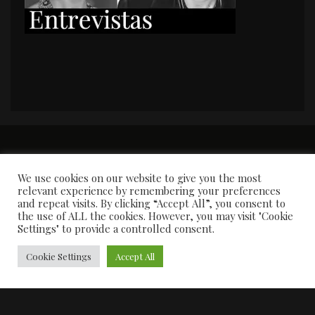
PORTADA
Premios y apariciones en prensa
Contacto
Susana García
Entrevistas
We use cookies on our website to give you the most
relevant experience by remembering your preferences
and repeat visits. By clicking “Accept All”, you consent to
the use of ALL the cookies. However, you may visit "Cookie
Settings" to provide a controlled consent.
Cookie Settings
Accept All