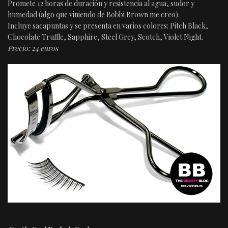
Promete 12 horas de duración y resistencia al agua, sudor y
humedad (algo que viniendo de Bobbi Brown me creo).
Incluye sacapuntas y se presenta en varios colores: Pitch Black,
Chocolate Truffle, Sapphire, Steel Grey, Scotch, Violet Night.
Precio: 24 euros