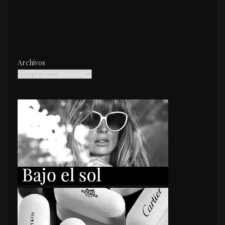
Archivos