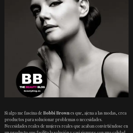
Si algo me fascina de
Bobbi Brown
es que, ajena a las modas, crea
productos para solucionar problemas o necesidades.
Necesidades reales de mujeres reales que acaban convirtiéndose en
un producto que facilita la solución y casi siempre con una calidad