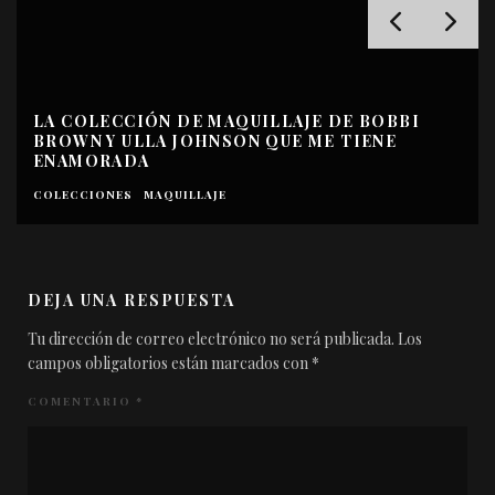
LA COLECCIÓN DE MAQUILLAJE DE BOBBI
BROWN Y ULLA JOHNSON QUE ME TIENE
ENAMORADA
COLECCIONES
MAQUILLAJE
DEJA UNA RESPUESTA
Tu dirección de correo electrónico no será publicada.
Los
campos obligatorios están marcados con
*
COMENTARIO
*