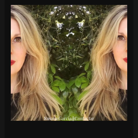
Susana García | Contactar